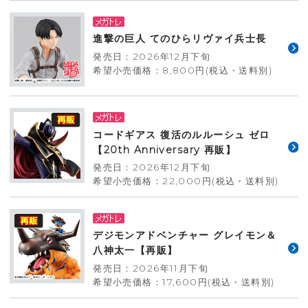
進撃の巨人 てのひらリヴァイ兵士長
発売日：2026年12月下旬
希望小売価格：8,800円(税込・送料別)
コードギアス 復活のルルーシュ ゼロ
【20th Anniversary 再販】
発売日：2026年12月下旬
希望小売価格：22,000円(税込・送料別)
デジモンアドベンチャー グレイモン＆
八神太一【再販】
発売日：2026年11月下旬
希望小売価格：17,600円(税込・送料別)