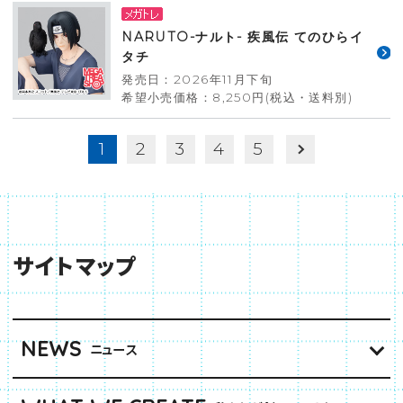
NARUTO-ナルト- 疾風伝 てのひらイ
タチ
発売日：2026年11月下旬
希望小売価格：8,250円(税込・送料別)
1
2
3
4
5
サイトマップ
NEWS
ニュース