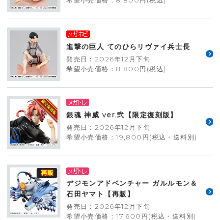
希望小売価格：8,800円(税込)
進撃の巨人 てのひらリヴァイ兵士長
発売日：2026年12月下旬
希望小売価格：8,800円(税込)
銀魂 神威 ver.弐【限定復刻版】
発売日：2026年12月下旬
希望小売価格：19,800円(税込・送料別)
デジモンアドベンチャー ガルルモン＆
石田ヤマト【再販】
発売日：2026年12月下旬
希望小売価格：17,600円(税込・送料別)