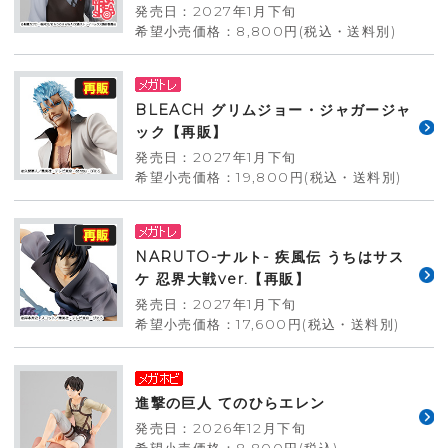
発売日：2027年1月下旬
希望小売価格：8,800円(税込・送料別)
BLEACH グリムジョー・ジャガージャ
ック【再販】
発売日：2027年1月下旬
希望小売価格：19,800円(税込・送料別)
NARUTO-ナルト- 疾風伝 うちはサス
ケ 忍界大戦ver.【再販】
発売日：2027年1月下旬
希望小売価格：17,600円(税込・送料別)
進撃の巨人 てのひらエレン
発売日：2026年12月下旬