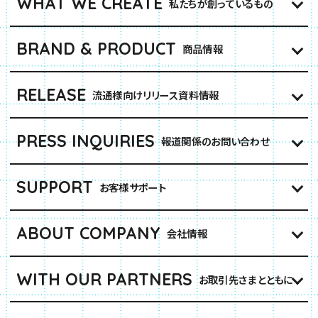
WHAT WE CREATE
私たちが創っているもの
BRAND & PRODUCT
商品情報
RELEASE
流通様向けリリース資料情報
PRESS INQUIRIES
報道関係のお問い合わせ
SUPPORT
お客様サポート
ABOUT COMPANY
会社情報
WITH OUR PARTNERS
お取引先さまとともに