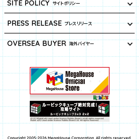
SITE POLICY
サイトポリシー
PRESS RELEASE
プレスリリース
OVERSEA BUYER
海外バイヤー
Copyright 2005-2026 MegaHouse Corporation. All rights reserved.