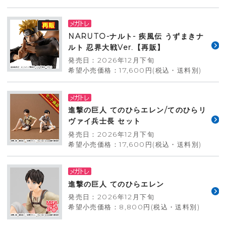
NARUTO-ナルト- 疾風伝 うずまきナ
ルト 忍界大戦Ver.【再販】
発売日：2026年12月下旬
希望小売価格：17,600円(税込・送料別)
進撃の巨人 てのひらエレン/てのひらリ
ヴァイ兵士長 セット
発売日：2026年12月下旬
希望小売価格：17,600円(税込・送料別)
進撃の巨人 てのひらエレン
発売日：2026年12月下旬
希望小売価格：8,800円(税込・送料別)