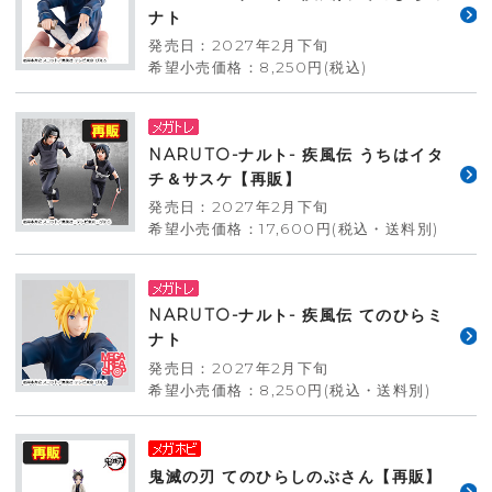
ナト
発売日：2027年2月下旬
希望小売価格：8,250円(税込)
NARUTO-ナルト- 疾風伝 うちはイタ
チ＆サスケ【再販】
発売日：2027年2月下旬
希望小売価格：17,600円(税込・送料別)
NARUTO-ナルト- 疾風伝 てのひらミ
ナト
発売日：2027年2月下旬
希望小売価格：8,250円(税込・送料別)
鬼滅の刃 てのひらしのぶさん【再販】