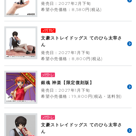
発売日：2027年2月下旬
希望小売価格：8,580円(税込)
文豪ストレイドッグス てのひら太宰さ
ん
発売日：2027年1月下旬
希望小売価格：8,800円(税込)
銀魂 神楽【限定復刻版】
発売日：2027年1月下旬
希望小売価格：19,800円(税込・送料別)
文豪ストレイドッグス てのひら太宰さ
ん