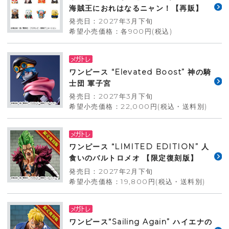
海賊王におれはなるニャン！【再販】
発売日：2027年3月下旬
希望小売価格：各900円(税込)
ワンピース “Elevated Boost” 神の騎
士団 軍子宮
発売日：2027年3月下旬
希望小売価格：22,000円(税込・送料別)
ワンピース “LIMITED EDITION” 人
食いのバルトロメオ 【限定復刻版】
発売日：2027年2月下旬
希望小売価格：19,800円(税込・送料別)
ワンピース“Sailing Again” ハイエナの