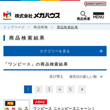
MENU
商品検索
トップページ
>
商品情報
>
商品検索結果
商品検索結果
カテゴリーを見る
「ワンピース」の商品検索結果
並び替え
1
2
3
4
5
ワンピース ニャンピースニャーン！