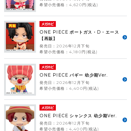
希望小売価格：4,620円(税込)
ONE PIECE ポートガス・D・エース
【再販】
発売日：2026年12月下旬
希望小売価格：4,180円(税込)
ONE PIECE バギー 幼少期Ver.
発売日：2026年12月下旬
希望小売価格：4,400円(税込)
ONE PIECE シャンクス 幼少期Ver.
発売日：2026年12月下旬
希望小売価格：4,400円(税込)