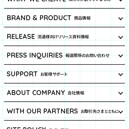
BRAND & PRODUCT
商品情報
RELEASE
流通様向けリリース資料情報
PRESS INQUIRIES
報道関係のお問い合わせ
SUPPORT
お客様サポート
ABOUT COMPANY
会社情報
WITH OUR PARTNERS
お取引先さまとともに