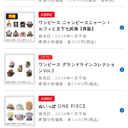
ワンピース ニャンピースニャーン！
ルフィと王下七武海【再販】
発売日：2026年11月下旬
希望小売価格：各900円(税込)
ワンピース グランドラインコレクショ
ンVol.3
発売日：2026年11月下旬
希望小売価格：各1,980円(税込)
ぬいっぽ ONE PIECE
発売日：2026年11月下旬
希望小売価格：各1,430円(税込)