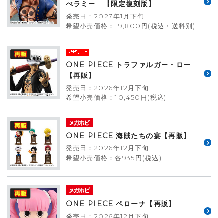
べラミー 【限定復刻版】
発売日：2027年1月下旬
希望小売価格：19,800円(税込・送料別)
ONE PIECE トラファルガー・ロー
【再販】
発売日：2026年12月下旬
希望小売価格：10,450円(税込)
ONE PIECE 海賊たちの宴【再販】
発売日：2026年12月下旬
希望小売価格：各935円(税込)
ONE PIECE ペローナ【再販】
発売日：2026年12月下旬