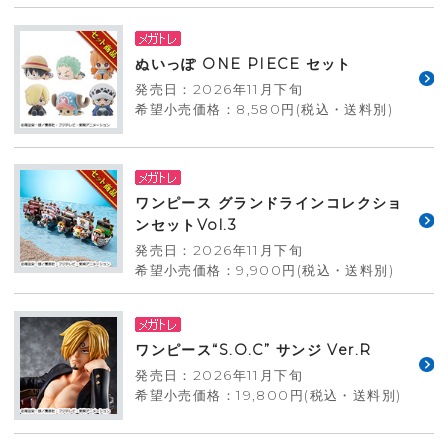
ぬいっぽ ONE PIECE セット
発売日：2026年11月下旬
希望小売価格：8,580円(税込・送料別)
ワンピース グランドラインコレクショ
ンセットVol.3
発売日：2026年11月下旬
希望小売価格：9,900円(税込・送料別)
ワンピース“S.O.C” サンジ Ver.R
発売日：2026年11月下旬
希望小売価格：19,800円(税込・送料別)