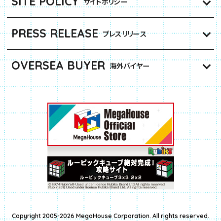
SITE POLICY
サイトポリシー
PRESS RELEASE
プレスリリース
OVERSEA BUYER
海外バイヤー
Copyright 2005-2026 MegaHouse Corporation. All rights reserved.