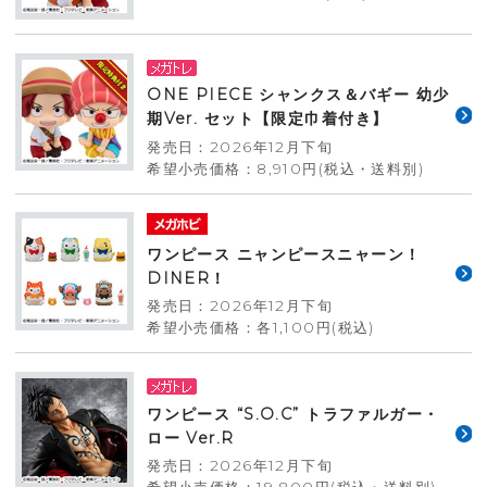
ONE PIECE シャンクス＆バギー 幼少
期Ver. セット【限定巾着付き】
発売日：2026年12月下旬
希望小売価格：8,910円(税込・送料別)
ワンピース ニャンピースニャーン！
DINER！
発売日：2026年12月下旬
希望小売価格：各1,100円(税込)
ワンピース “S.O.C” トラファルガー・
ロー Ver.R
発売日：2026年12月下旬
希望小売価格：19,800円(税込・送料別)