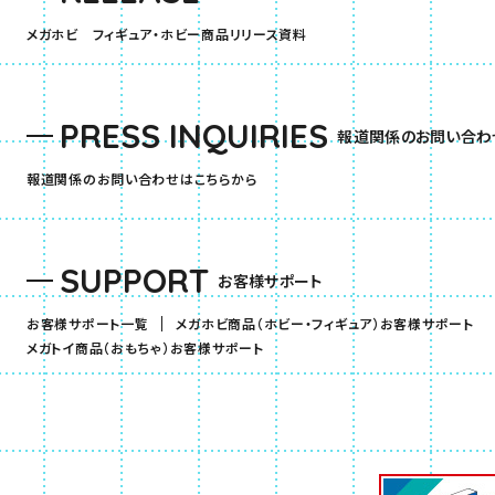
（別ウィンドウで開きます）
メガホビ フィギュア・ホビー商品リリース資料
PRESS INQUIRIES
報道関係のお問い合わ
報道関係のお問い合わせはこちらから
SUPPORT
お客様サポート
（
お客様サポート一覧
メガホビ商品（ホビー・フィギュア）お客様サポート
（別ウィンドウで開きます）
メガトイ商品（おもちゃ）お客様サポート