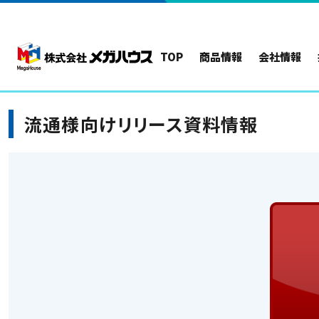
TOP
商品情報
会社情報
流通様向けリリース資料情報