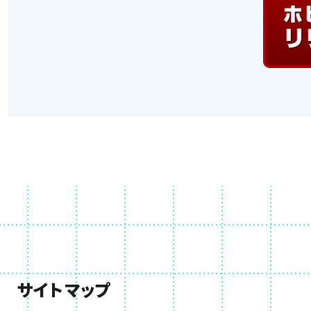
サイトマップ