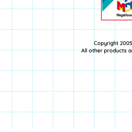
Copyright 2005
All other products 