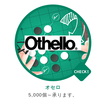
オセロ
5,000個～承ります。