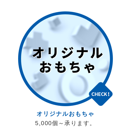
オリジナルおもちゃ
5,000個～承ります。