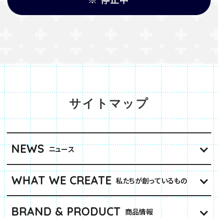
サイトマップ
NEWS
ニュース
WHAT WE CREATE
私たちが創っているもの
BRAND & PRODUCT
商品情報