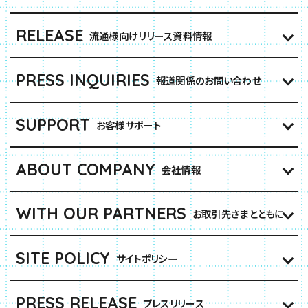
RELEASE
流通様向けリリース資料情報
PRESS INQUIRIES
報道関係のお問い合わせ
SUPPORT
お客様サポート
ABOUT COMPANY
会社情報
WITH OUR PARTNERS
お取引先さまとともに
SITE POLICY
サイトポリシー
PRESS RELEASE
プレスリリース