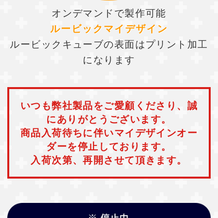
オンデマンドで製作可能
ルービックマイデザイン
ルービックキューブの表面はプリント加工
になります
いつも弊社製品をご愛顧くださり、誠
にありがとうございます。
商品入荷待ちに伴いマイデザインオー
ダーを停止しております。
入荷次第、再開させて頂きます。