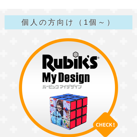
個人の方向け（1個～）