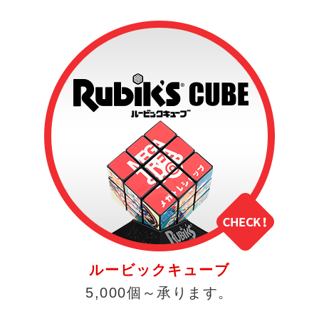
ルービックキューブ
5,000個～承ります。