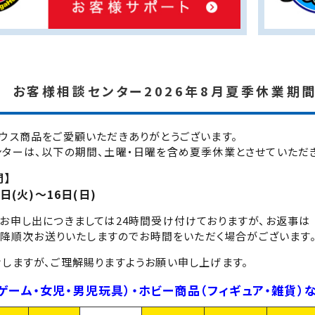
 お客様相談センター2026年8月夏季休業期
ウス商品をご愛顧いただきありがとうございます。
ターは、以下の期間、土曜・日曜を含め夏季休業とさせていただき
間】
1日(火)～16日(日)
お申し出につきましては24時間受け付けておりますが、お返事は
)以降順次お送りいたしますのでお時間をいただく場合がございます
しますが、ご理解賜りますようお願い申し上げます。
ゲーム・女児・男児玩具）・ホビー商品（フィギュア・雑貨