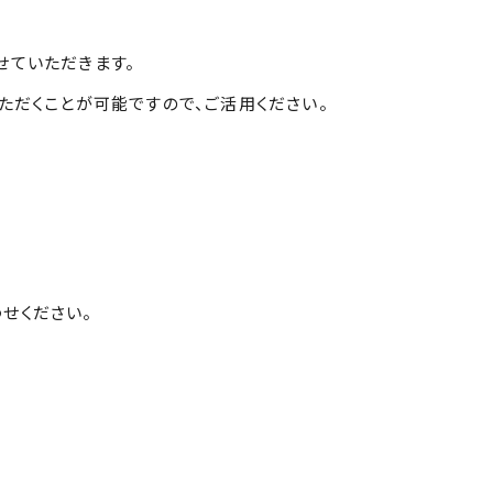
せていただきます。
ただくことが可能ですので、ご活用ください。
せください。