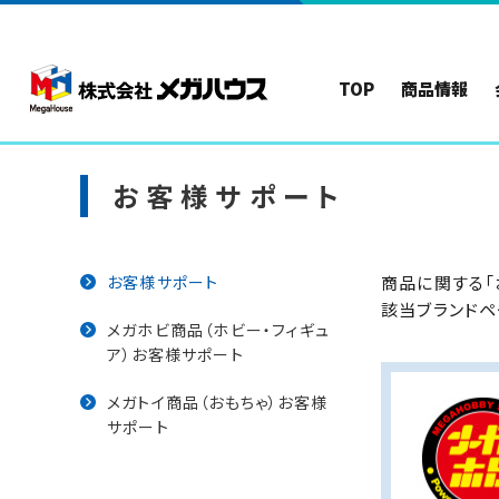
TOP
商品情報
お客様サポート
お客様サポート
商品に関する「
該当ブランドペ
メガホビ商品（ホビー・フィギュ
（別ウィンドウで開きます）
ア）お客様サポート
メガトイ商品（おもちゃ）お客様
（別ウィンドウで開きます）
サポート