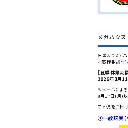
メガハウス
日頃よりメガハ
お客様相談セン
【夏季休業期
2026年8月1
※メールによる
8月17日(月
ご不便をお掛け
①一般玩具（