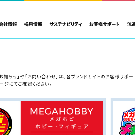
会社情報
採用情報
サステナビリティ
お客様サポート
流
お知らせ」や「お問い合わせ」は、各ブランドサイトのお客様サポー
ージにてご確認ください。