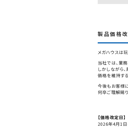
製品価格改
メガハウスは
当社では、業務
しかしながら、
価格を維持する
今後もお客様
何卒ご理解賜り
【価格改定日】
2026年4月1日