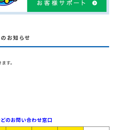
間のお知らせ
ます。
。
）などのお問い合わせ窓口