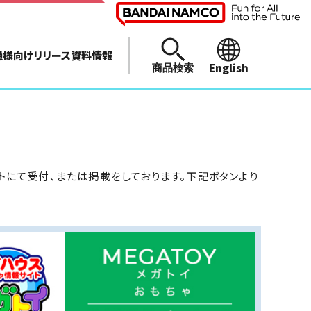
通様向けリリース資料情報
English
商品検索
トにて受付、または掲載をしております。下記ボタンより