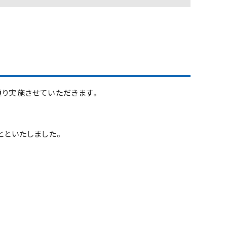
り実施させていただきます。
とといたしました。