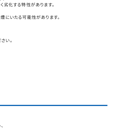
く劣化する特性があります。
発煙にいたる可能性があります。
さい。
、