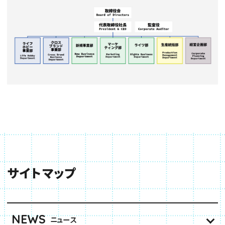
サイトマップ
NEWS
ニュース