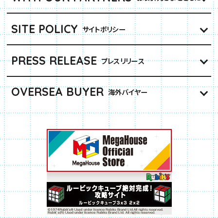
SITE POLICY
サイトポリシー
PRESS RELEASE
プレスリリース
OVERSEA BUYER
海外バイヤー