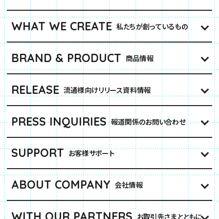
WHAT WE CREATE
私たちが創っているもの
BRAND & PRODUCT
商品情報
RELEASE
流通様向けリリース資料情報
PRESS INQUIRIES
報道関係のお問い合わせ
SUPPORT
お客様サポート
ABOUT COMPANY
会社情報
WITH OUR PARTNERS
お取引先さまとともに