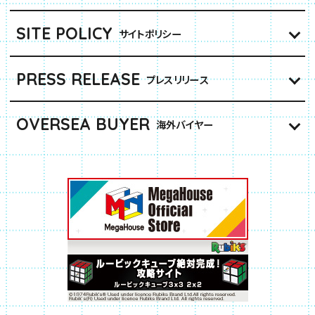
SITE POLICY
サイトポリシー
PRESS RELEASE
プレスリリース
OVERSEA BUYER
海外バイヤー