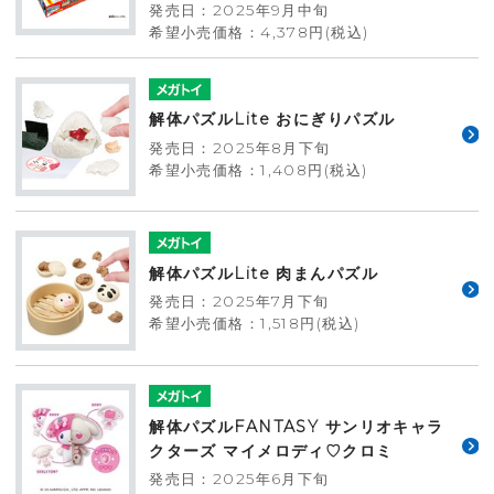
発売日：2025年9月中旬
希望小売価格：4,378円(税込)
解体パズルLite おにぎりパズル
発売日：2025年8月下旬
希望小売価格：1,408円(税込)
解体パズルLite 肉まんパズル
発売日：2025年7月下旬
希望小売価格：1,518円(税込)
解体パズルFANTASY サンリオキャラ
クターズ マイメロディ♡クロミ
発売日：2025年6月下旬