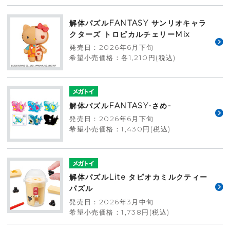
解体パズルFANTASY サンリオキャラ
クターズ トロピカルチェリーMix
発売日：2026年6月下旬
希望小売価格：各1,210円(税込)
解体パズルFANTASY-さめ-
発売日：2026年6月下旬
希望小売価格：1,430円(税込)
解体パズルLite タピオカミルクティー
パズル
発売日：2026年3月中旬
希望小売価格：1,738円(税込)