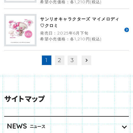
希望小売価格：各1,210円(税込)
サンリオキャラクターズ マイメロディ
♡クロミ
発売日：2025年6月下旬
希望小売価格：各1,210円(税込)
1
2
3
サイトマップ
NEWS
ニュース