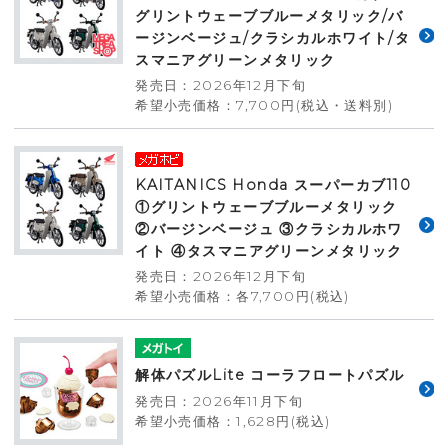
グリントウェーブブルーメタリック/バ
ージンベージュ/クラシカルホワイト/タ
スマニアグリーンメタリック
発売日：2026年12月下旬
希望小売価格：7,700円(税込・送料別)
KAITANICS Honda スーパーカブ110
①グリントウェーブブルーメタリック
②バージンベージュ ③クラシカルホワ
イト ④タスマニアグリーンメタリック
発売日：2026年12月下旬
希望小売価格：各7,700円(税込)
解体パズルLite コーラフロートパズル
発売日：2026年11月下旬
希望小売価格：1,628円(税込)