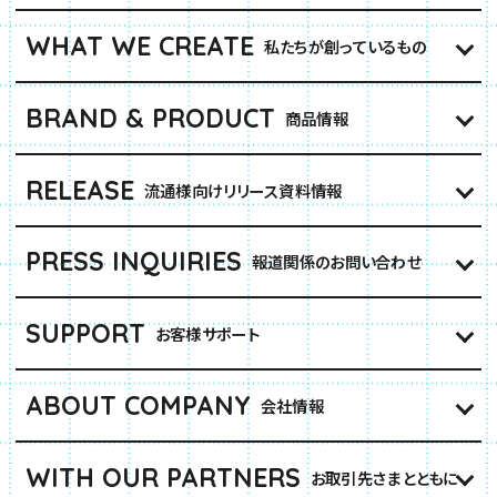
WHAT WE CREATE
私たちが創っているもの
BRAND & PRODUCT
商品情報
RELEASE
流通様向けリリース資料情報
PRESS INQUIRIES
報道関係のお問い合わせ
SUPPORT
お客様サポート
ABOUT COMPANY
会社情報
WITH OUR PARTNERS
お取引先さまとともに