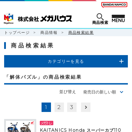
MENU
商品検索
トップページ
>
商品情報
>
商品検索結果
商品検索結果
カテゴリーを見る
「解体パズル」の商品検索結果
並び替え
1
2
3
KAITANICS Honda スーパーカブ110