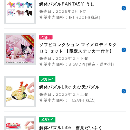
解体パズルFANTASY-うし-
発売日：2026年2月下旬
希望小売価格：各1,430円(税込)
ソフビコレクション マイメロディ＆ク
ロミ セット 【限定ステッカー付き】
発売日：2025年12月下旬
希望小売価格：8,580円(税込・送料別)
解体パズルLite えび天パズル
発売日：2025年12月上旬
希望小売価格：1,628円(税込)
解体パズルLite 雪見だいふく