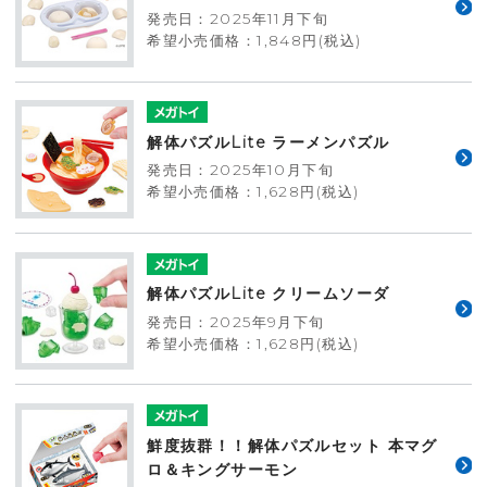
発売日：2025年11月下旬
希望小売価格：1,848円(税込)
解体パズルLite ラーメンパズル
発売日：2025年10月下旬
希望小売価格：1,628円(税込)
解体パズルLite クリームソーダ
発売日：2025年9月下旬
希望小売価格：1,628円(税込)
鮮度抜群！！解体パズルセット 本マグ
ロ＆キングサーモン