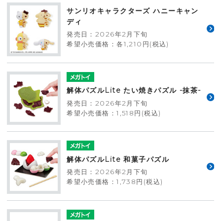
サンリオキャラクターズ ハニーキャン
ディ
発売日：2026年2月下旬
希望小売価格：各1,210円(税込)
解体パズルLite たい焼きパズル -抹茶-
発売日：2026年2月下旬
希望小売価格：1,518円(税込)
解体パズルLite 和菓子パズル
発売日：2026年2月下旬
希望小売価格：1,738円(税込)