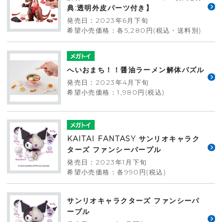
典:透明外皮パーツ付き】
発売日：2023年6月下旬
希望小売価格：各5,280円(税込・送料別)
へいおまち！！醤油ラーメン解体パズル
発売日：2023年4月下旬
希望小売価格：1,980円(税込)
KAITAI FANTASY サンリオキャラク
ターズ ファンシーパープル
発売日：2023年1月下旬
希望小売価格：各990円(税込)
サンリオキャラクターズ ファンシーパ
ープル