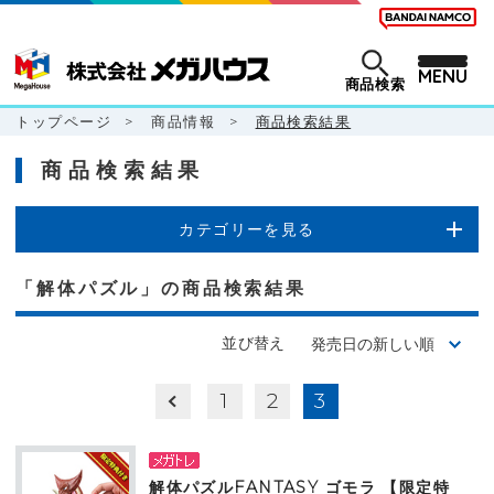
MENU
商品検索
トップページ
>
商品情報
>
商品検索結果
商品検索結果
カテゴリーを見る
「解体パズル」の商品検索結果
並び替え
1
2
3
解体パズルFANTASY ゴモラ 【限定特