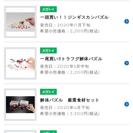
一頭買い！！ジンギスカンパズル
発売日：2020年11月下旬
希望小売価格：2,200円(税込)
一尾買い‼トラフグ解体パズル
発売日：2020年5月中旬
希望小売価格：2,200円(税込)
解体パズル 厳選食材セット
発売日：2020年4月下旬
希望小売価格：3,300円(税込)