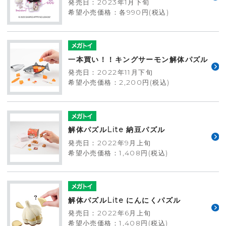
発売日：2023年1月下旬
希望小売価格：各990円(税込)
一本買い！！キングサーモン解体パズル
発売日：2022年11月下旬
希望小売価格：2,200円(税込)
解体パズルLite 納豆パズル
発売日：2022年9月上旬
希望小売価格：1,408円(税込)
解体パズルLite にんにくパズル
発売日：2022年6月上旬
希望小売価格：1,408円(税込)