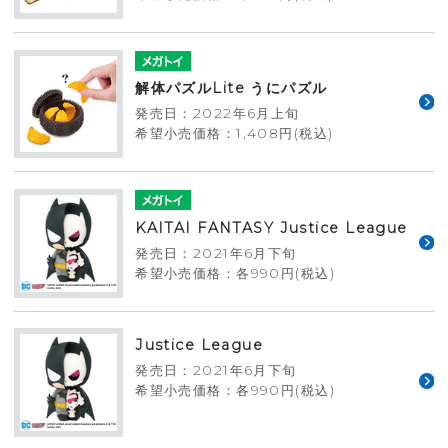
解体パズルLite うにパズル
発売日：2022年6月上旬
希望小売価格：1,408円(税込)
KAITAI FANTASY Justice League
発売日：2021年6月下旬
希望小売価格：各990円(税込)
Justice League
発売日：2021年6月下旬
希望小売価格：各990円(税込)