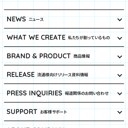
NEWS
ニュース
WHAT WE CREATE
私たちが創っているもの
BRAND & PRODUCT
商品情報
RELEASE
流通様向けリリース資料情報
PRESS INQUIRIES
報道関係のお問い合わせ
SUPPORT
お客様サポート