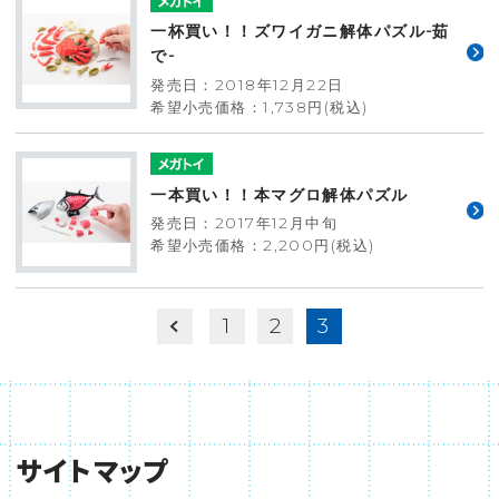
一杯買い！！ズワイガニ解体パズル-茹
で-
発売日：2018年12月22日
希望小売価格：1,738円(税込)
一本買い！！本マグロ解体パズル
発売日：2017年12月中旬
希望小売価格：2,200円(税込)
1
2
3
サイトマップ