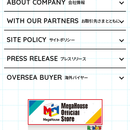
ABOUT COMPANY
会社情報
WITH OUR PARTNERS
お取引先さまとともに
SITE POLICY
サイトポリシー
PRESS RELEASE
プレスリリース
OVERSEA BUYER
海外バイヤー