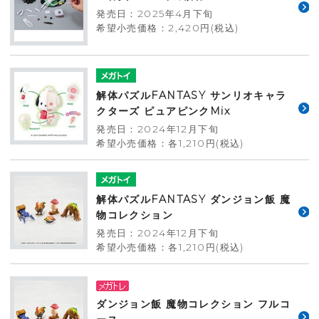
発売日：2025年4月下旬
希望小売価格：2,420円(税込)
解体パズルFANTASY サンリオキャラ
クターズ ピュアピンクMix
発売日：2024年12月下旬
希望小売価格：各1,210円(税込)
解体パズルFANTASY ダンジョン飯 魔
物コレクション
発売日：2024年12月下旬
希望小売価格：各1,210円(税込)
ダンジョン飯 魔物コレクション フルコ