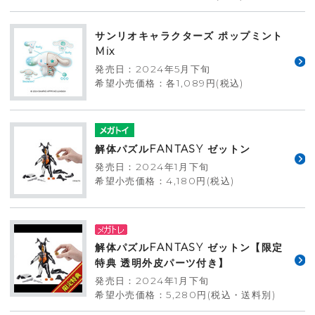
サンリオキャラクターズ ポップミント
Mix
発売日：2024年5月下旬
希望小売価格：各1,089円(税込)
解体パズルFANTASY ゼットン
発売日：2024年1月下旬
希望小売価格：4,180円(税込)
解体パズルFANTASY ゼットン【限定
特典 透明外皮パーツ付き】
発売日：2024年1月下旬
希望小売価格：5,280円(税込・送料別)