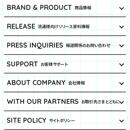
BRAND & PRODUCT
商品情報
RELEASE
流通様向けリリース資料情報
PRESS INQUIRIES
報道関係のお問い合わせ
SUPPORT
お客様サポート
ABOUT COMPANY
会社情報
WITH OUR PARTNERS
お取引先さまとともに
SITE POLICY
サイトポリシー