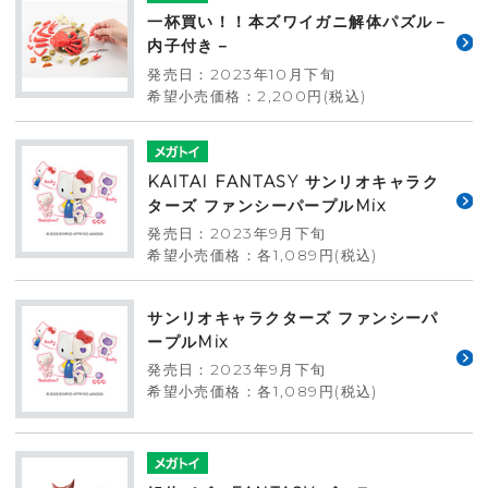
一杯買い！！本ズワイガニ解体パズル－
内子付き－
発売日：2023年10月下旬
希望小売価格：2,200円(税込)
KAITAI FANTASY サンリオキャラク
ターズ ファンシーパープルMix
発売日：2023年9月下旬
希望小売価格：各1,089円(税込)
サンリオキャラクターズ ファンシーパ
ープルMix
発売日：2023年9月下旬
希望小売価格：各1,089円(税込)