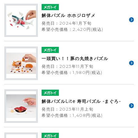
解体パズル ホホジロザメ
発売日：2024年1月下旬
希望小売価格：2,420円(税込)
一頭買い！！豚の丸焼きパズル
発売日：2023年11月下旬
希望小売価格：1,980円(税込)
解体パズルLite 寿司パズル -まぐろ-
発売日：2023年11月上旬
希望小売価格：1,408円(税込)