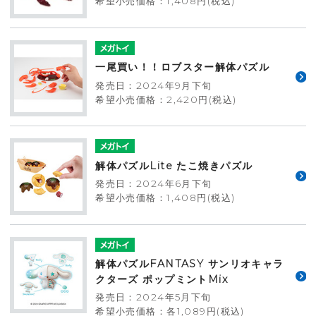
希望小売価格：1,408円(税込)
一尾買い！！ロブスター解体パズル
発売日：2024年9月下旬
希望小売価格：2,420円(税込)
解体パズルLite たこ焼きパズル
発売日：2024年6月下旬
希望小売価格：1,408円(税込)
解体パズルFANTASY サンリオキャラ
クターズ ポップミントMix
発売日：2024年5月下旬
希望小売価格：各1,089円(税込)