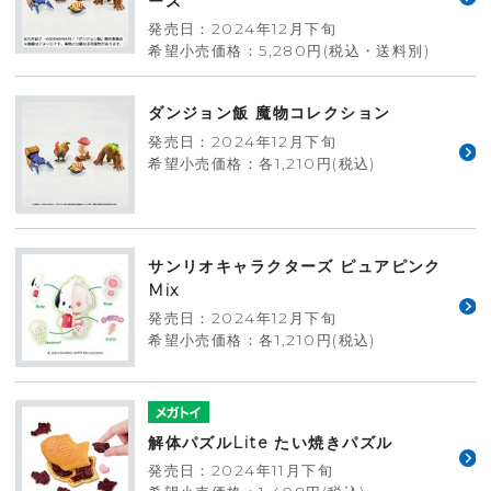
ース
発売日：2024年12月下旬
希望小売価格：5,280円(税込・送料別)
ダンジョン飯 魔物コレクション
発売日：2024年12月下旬
希望小売価格：各1,210円(税込)
サンリオキャラクターズ ピュアピンク
Mix
発売日：2024年12月下旬
希望小売価格：各1,210円(税込)
解体パズルLite たい焼きパズル
発売日：2024年11月下旬