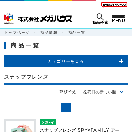
MENU
商品検索
トップページ
>
商品情報
>
商品一覧
商品一覧
カテゴリーを見る
スナップフレンズ
並び替え
1
スナップフレンズ SPY×FAMILY アー