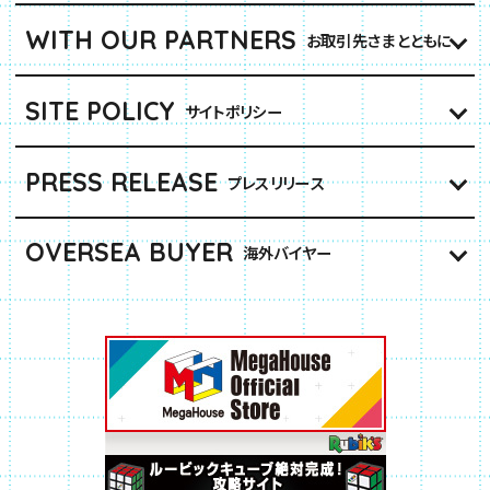
WITH OUR PARTNERS
お取引先さまとともに
SITE POLICY
サイトポリシー
PRESS RELEASE
プレスリリース
OVERSEA BUYER
海外バイヤー