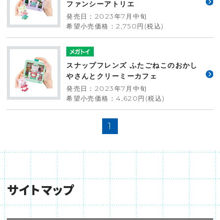
ファンシーアトリエ
発売日：2023年7月中旬
希望小売価格：2,750円(税込)
スナップフレンズ ふたごねこのおかし
やさんとクリーミーカフェ
発売日：2023年7月中旬
希望小売価格：4,620円(税込)
1
サイトマップ