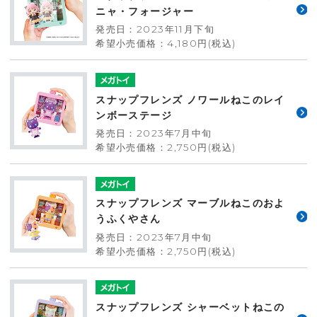
ニャ・フォージャー
発売日：2023年11月下旬
希望小売価格：4,180円(税込)
スナップフレンズ ノワールねこのレイ
ンボーステージ
発売日：2023年7月中旬
希望小売価格：2,750円(税込)
スナップフレンズ マーブルねこのおよ
うふくやさん
発売日：2023年7月中旬
希望小売価格：2,750円(税込)
スナップフレンズ シャーベットねこの