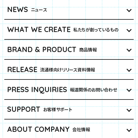
NEWS
ニュース
WHAT WE CREATE
私たちが創っているもの
BRAND & PRODUCT
商品情報
RELEASE
流通様向けリリース資料情報
PRESS INQUIRIES
報道関係のお問い合わせ
SUPPORT
お客様サポート
ABOUT COMPANY
会社情報