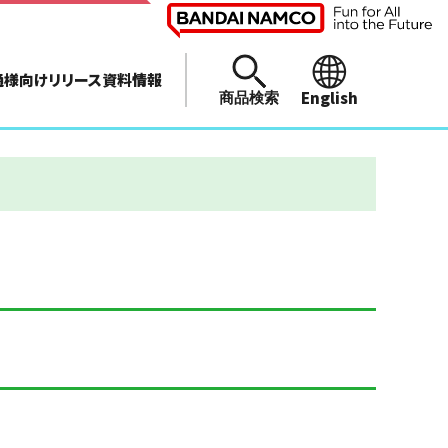
通様向けリリース資料情報
English
商品検索