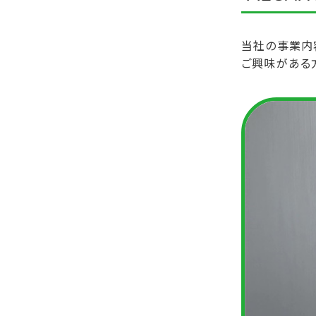
当社の事業内
ご興味がある