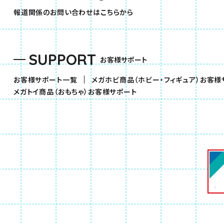
報道関係のお問い合わせはこちらから
SUPPORT
お客様サポート
お客様サポート一覧
メガホビ商品（ホビー・フィギュア）お客様
（別ウィンドウで開きます）
メガトイ商品（おもちゃ）お客様サポート