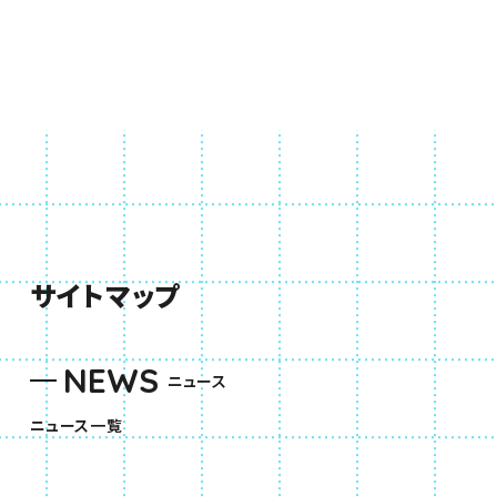
サイトマップ
NEWS
ニュース
ニュース一覧