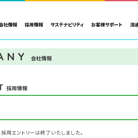
会社情報
採用情報
サステナビリティ
お客様サポート
流
ANY
会社情報
T
採用情報
卒採用エントリーは終了いたしました。