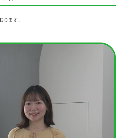
おります。