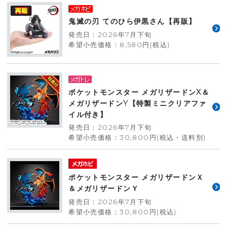
鬼滅の刃 てのひら伊黒さん【再販】
発売日：2026年7月下旬
希望小売価格：8,580円(税込)
ポケットモンスター メガリザードンX＆
メガリザードンY【特製ミニクリアファ
イル付き】
発売日：2026年7月下旬
希望小売価格：30,800円(税込・送料別)
ポケットモンスター メガリザードンＸ
＆メガリザードンＹ
発売日：2026年7月下旬
希望小売価格：30,800円(税込)