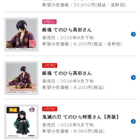
希望小売価格：39,600円(税込・送料別)
銀魂 てのひら高杉さん
発売日：2026年8月下旬
希望小売価格：8,250円(税込・送料別)
銀魂 てのひら高杉さん
発売日：2026年8月下旬
希望小売価格：8,250円(税込)
鬼滅の刃 てのひら時透さん【再販】
発売日：2026年8月下旬
希望小売価格：8,580円(税込)