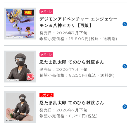
デジモンアドベンチャー エンジェウー
モン＆八神ヒカリ【再販】
発売日：2026年7月下旬
希望小売価格：19,800円(税込・送料別)
忍たま乱太郎 てのひら雑渡さん
発売日：2026年7月下旬
希望小売価格：8,250円(税込・送料別)
忍たま乱太郎 てのひら雑渡さん
発売日：2026年7月下旬
希望小売価格：8,250円(税込)