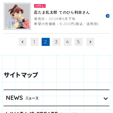
忍たま乱太郎 てのひら利吉さん
発売日：2026年6月下旬
希望小売価格：8,250円(税込・送料別)
1
2
3
4
5
サイトマップ
NEWS
ニュース