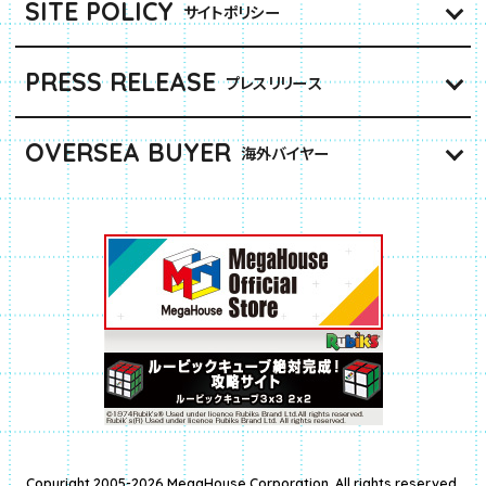
SITE POLICY
サイトポリシー
PRESS RELEASE
プレスリリース
OVERSEA BUYER
海外バイヤー
Copyright 2005-2026 MegaHouse Corporation. All rights reserved.