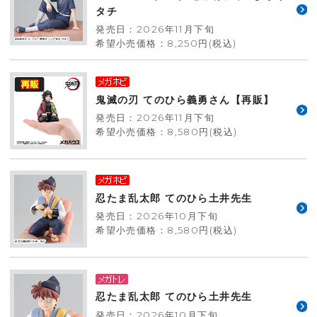
タチ
発売日：2026年11月下旬
希望小売価格：8,250円(税込)
鬼滅の刃 てのひら義勇さん【再販】
発売日：2026年11月下旬
希望小売価格：8,580円(税込)
忍たま乱太郎 てのひら土井先生
発売日：2026年10月下旬
希望小売価格：8,580円(税込)
忍たま乱太郎 てのひら土井先生
発売日：2026年10月下旬