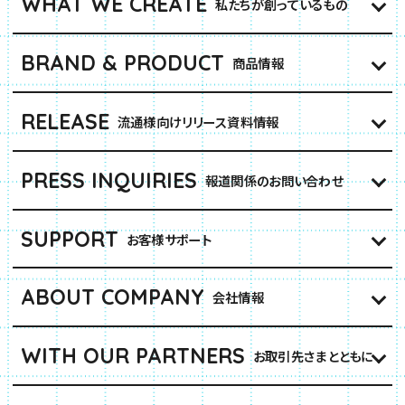
WHAT WE CREATE
私たちが創っているもの
BRAND & PRODUCT
商品情報
RELEASE
流通様向けリリース資料情報
PRESS INQUIRIES
報道関係のお問い合わせ
SUPPORT
お客様サポート
ABOUT COMPANY
会社情報
WITH OUR PARTNERS
お取引先さまとともに