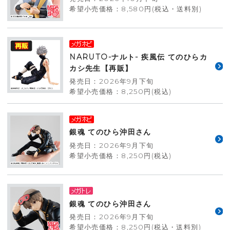
希望小売価格：8,580円(税込・送料別)
NARUTO-ナルト- 疾風伝 てのひらカ
カシ先生【再販】
発売日：2026年9月下旬
希望小売価格：8,250円(税込)
銀魂 てのひら沖田さん
発売日：2026年9月下旬
希望小売価格：8,250円(税込)
銀魂 てのひら沖田さん
発売日：2026年9月下旬
希望小売価格：8,250円(税込・送料別)