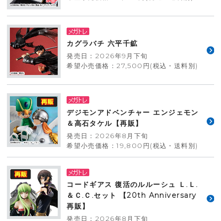
カグラバチ 六平千鉱
発売日：2026年9月下旬
希望小売価格：27,500円(税込・送料別)
デジモンアドベンチャー エンジェモン
＆高石タケル【再販】
発売日：2026年8月下旬
希望小売価格：19,800円(税込・送料別)
コードギアス 復活のルルーシュ Ｌ.Ｌ.
＆Ｃ.Ｃ.セット 【20th Anniversary
再販】
発売日：2026年8月下旬