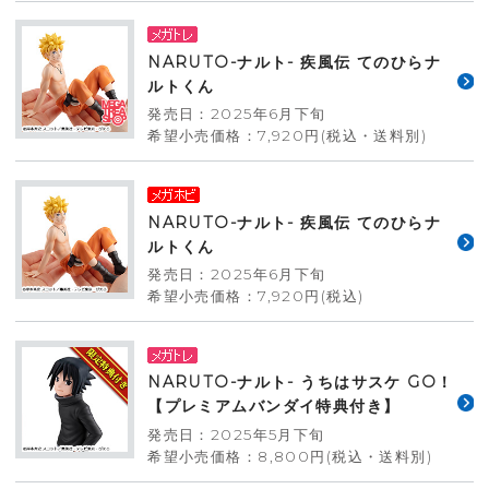
NARUTO-ナルト- 疾風伝 てのひらナ
ルトくん
発売日：2025年6月下旬
希望小売価格：7,920円(税込・送料別)
NARUTO-ナルト- 疾風伝 てのひらナ
ルトくん
発売日：2025年6月下旬
希望小売価格：7,920円(税込)
NARUTO-ナルト- うちはサスケ GO！
【プレミアムバンダイ特典付き】
発売日：2025年5月下旬
希望小売価格：8,800円(税込・送料別)