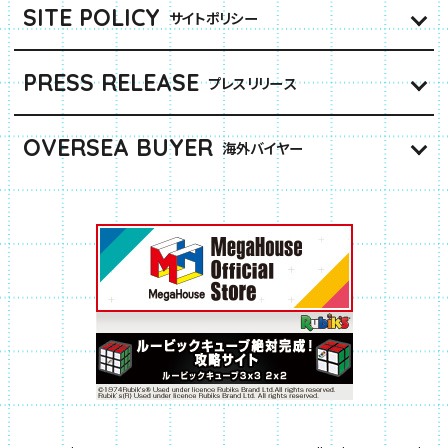
SITE POLICY
サイトポリシー
PRESS RELEASE
プレスリリース
OVERSEA BUYER
海外バイヤー