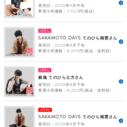
発売日：2025年9月中旬
希望小売価格：7,920円(税込)
SAKAMOTO DAYS てのひら南雲さん
発売日：2025年8月下旬
希望小売価格：8,250円(税込・送料別)
銀魂 てのひら土方さん
発売日：2025年8月下旬
希望小売価格：8,250円(税込・送料別)
SAKAMOTO DAYS てのひら南雲さん
発売日：2025年8月下旬