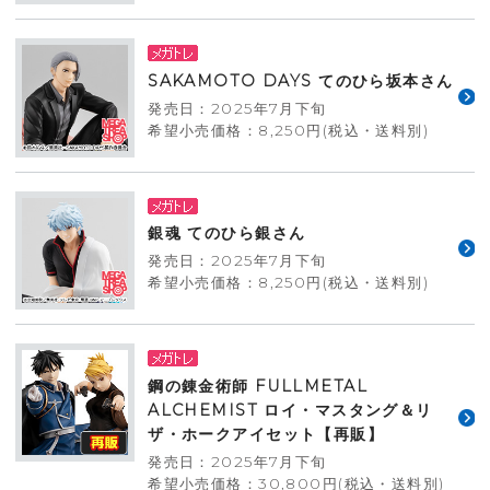
SAKAMOTO DAYS てのひら坂本さん
発売日：2025年7月下旬
希望小売価格：8,250円(税込・送料別)
銀魂 てのひら銀さん
発売日：2025年7月下旬
希望小売価格：8,250円(税込・送料別)
鋼の錬金術師 FULLMETAL
ALCHEMIST ロイ・マスタング＆リ
ザ・ホークアイセット【再販】
発売日：2025年7月下旬
希望小売価格：30,800円(税込・送料別)