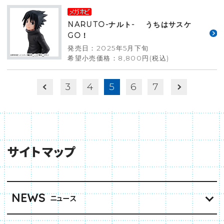
NARUTO-ナルト- うちはサスケ
GO！
発売日：2025年5月下旬
希望小売価格：8,800円(税込)
3
4
5
6
7
サイトマップ
NEWS
ニュース