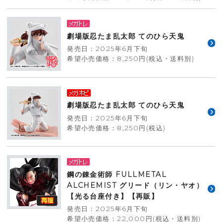
劇場版忍たま乱太郎 てのひら天鬼
発売日：2025年6月下旬
希望小売価格：8,250円(税込・送料別)
劇場版忍たま乱太郎 てのひら天鬼
発売日：2025年6月下旬
希望小売価格：8,250円(税込)
鋼の錬金術師 FULLMETAL
ALCHEMIST グリード（リン・ヤオ）
【光る台座付き】【再販】
発売日：2025年6月下旬
希望小売価格：22,000円(税込・送料別)