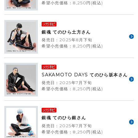
希望小売価格：8,250円(税込)
銀魂 てのひら土方さん
発売日：2025年8月下旬
希望小売価格：8,250円(税込)
SAKAMOTO DAYS てのひら坂本さん
発売日：2025年7月下旬
希望小売価格：8,250円(税込)
銀魂 てのひら銀さん
発売日：2025年7月下旬
希望小売価格：8,250円(税込)