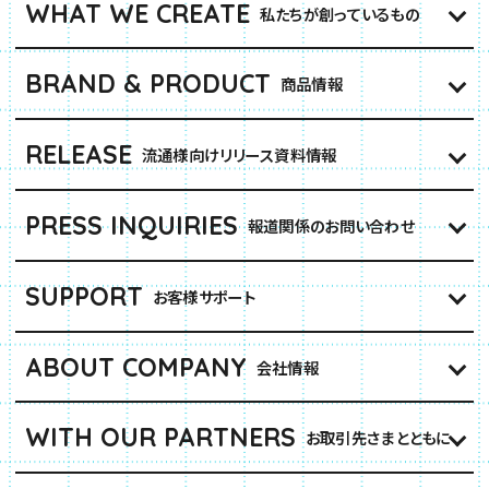
WHAT WE CREATE
私たちが創っているもの
BRAND & PRODUCT
商品情報
RELEASE
流通様向けリリース資料情報
PRESS INQUIRIES
報道関係のお問い合わせ
SUPPORT
お客様サポート
ABOUT COMPANY
会社情報
WITH OUR PARTNERS
お取引先さまとともに