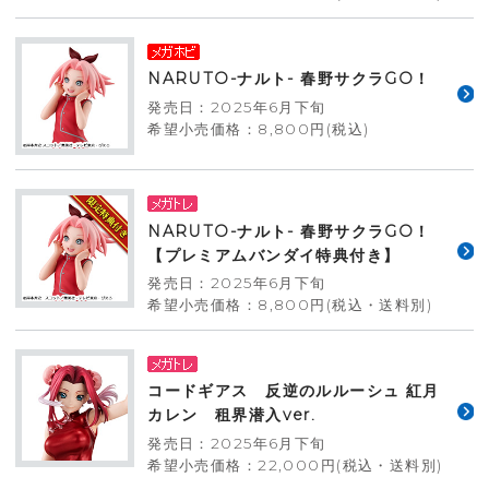
NARUTO-ナルト- 春野サクラGO！
発売日：2025年6月下旬
希望小売価格：8,800円(税込)
NARUTO-ナルト- 春野サクラGO！
【プレミアムバンダイ特典付き】
発売日：2025年6月下旬
希望小売価格：8,800円(税込・送料別)
コードギアス 反逆のルルーシュ 紅月
カレン 租界潜入ver.
発売日：2025年6月下旬
希望小売価格：22,000円(税込・送料別)