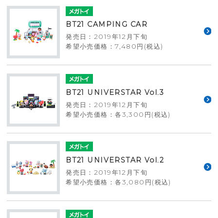
BT21 CAMPING CAR
発売日：2019年12月下旬
希望小売価格：7,480円(税込)
BT21 UNIVERSTAR Vol.3
発売日：2019年12月下旬
希望小売価格：各3,300円(税込)
BT21 UNIVERSTAR Vol.2
発売日：2019年12月下旬
希望小売価格：各3,080円(税込)