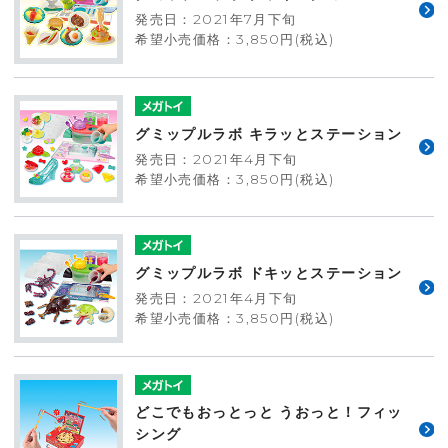
発売日：2021年7月下旬
希望小売価格：3,850円(税込)
グミップルラボ キラッとステーション
発売日：2021年4月下旬
希望小売価格：3,850円(税込)
グミップルラボ ドキッとステーション
発売日：2021年4月下旬
希望小売価格：3,850円(税込)
どこでもおっとっと うおっと！フィッ
シング