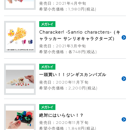
発売日：2021年4月中旬
希望小売価格：1,980円(税込)
Characker! -Sanrio characters-（キ
ャラッカー サンリオキャラクターズ）
発売日：2021年3月中旬
希望小売価格：各748円(税込)
一頭買い！！ジンギスカンパズル
発売日：2020年11月下旬
希望小売価格：2,200円(税込)
絶対にはいらない！？
発売日：2020年11月下旬
希望小売価格：1,848円(税込)