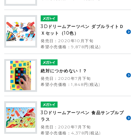
3Dドリームアーツペン ダブルライトＤ
Ｘセット（10色）
発売日：2020年10月下旬
希望小売価格：9,878円(税込)
絶対につかめない！？
発売日：2020年7月下旬
希望小売価格：1,848円(税込)
3Dドリームアーツペン 食品サンプルプ
ラス
発売日：2020年7月下旬
希望小売価格：4,378円(税込)