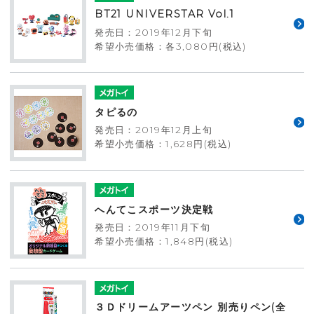
BT21 UNIVERSTAR Vol.1
発売日：2019年12月下旬
希望小売価格：各3,080円(税込)
タピるの
発売日：2019年12月上旬
希望小売価格：1,628円(税込)
へんてこスポーツ決定戦
発売日：2019年11月下旬
希望小売価格：1,848円(税込)
３Ｄドリームアーツペン 別売りペン(全