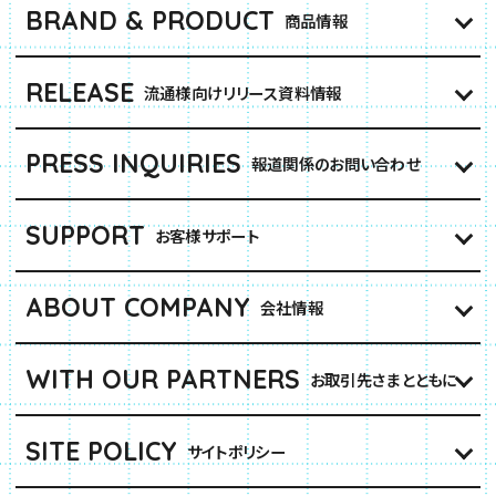
BRAND & PRODUCT
商品情報
RELEASE
流通様向けリリース資料情報
PRESS INQUIRIES
報道関係のお問い合わせ
SUPPORT
お客様サポート
ABOUT COMPANY
会社情報
WITH OUR PARTNERS
お取引先さまとともに
SITE POLICY
サイトポリシー