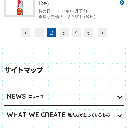
12色)
発売日：2019年10月下旬
希望小売価格：各968円(税込)
1
2
3
4
5
サイトマップ
NEWS
ニュース
WHAT WE CREATE
私たちが創っているもの