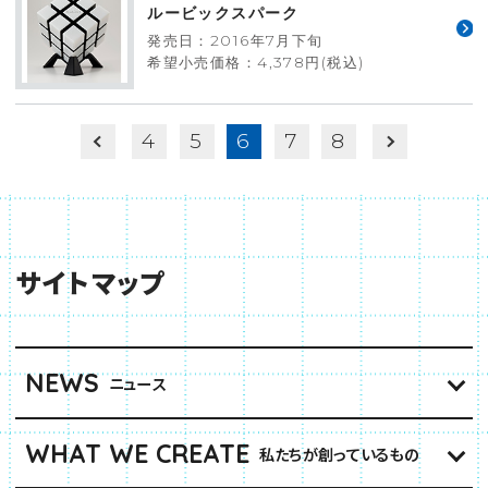
ルービックスパーク
発売日：2016年7月下旬
希望小売価格：4,378円(税込)
4
5
6
7
8
サイトマップ
NEWS
ニュース
WHAT WE CREATE
私たちが創っているもの