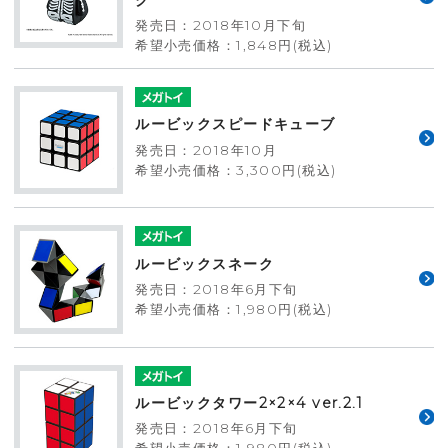
発売日：2018年10月下旬
希望小売価格：1,848円(税込)
ルービックスピードキューブ
発売日：2018年10月
希望小売価格：3,300円(税込)
ルービックスネーク
発売日：2018年6月下旬
希望小売価格：1,980円(税込)
ルービックタワー2×2×4 ver.2.1
発売日：2018年6月下旬