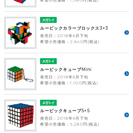
希望小売価格：1,980円(税込)
ルービックカラーブロックス3×3
発売日：2018年6月下旬
希望小売価格：2,640円(税込)
ルービックキューブMini
発売日：2018年6月下旬
希望小売価格：1,100円(税込)
ルービックキューブ5×5
発売日：2018年6月下旬
希望小売価格：5,280円(税込)