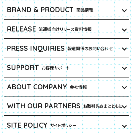
BRAND & PRODUCT
商品情報
RELEASE
流通様向けリリース資料情報
PRESS INQUIRIES
報道関係のお問い合わせ
SUPPORT
お客様サポート
ABOUT COMPANY
会社情報
WITH OUR PARTNERS
お取引先さまとともに
SITE POLICY
サイトポリシー