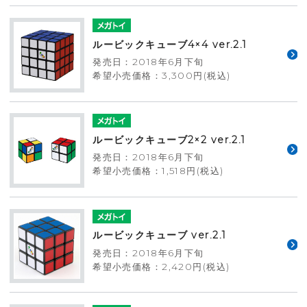
ルービックキューブ4×4 ver.2.1
発売日：2018年6月下旬
希望小売価格：3,300円(税込)
ルービックキューブ2×2 ver.2.1
発売日：2018年6月下旬
希望小売価格：1,518円(税込)
ルービックキューブ ver.2.1
発売日：2018年6月下旬
希望小売価格：2,420円(税込)