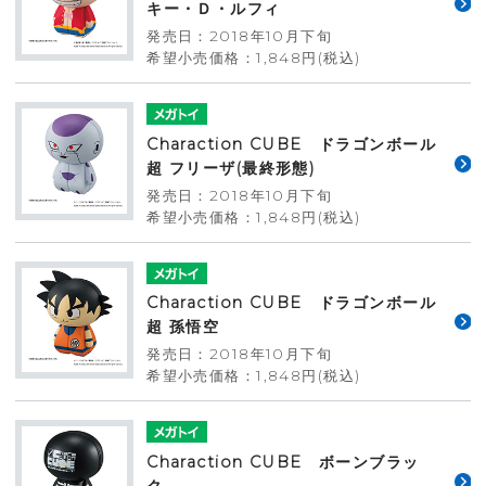
キー・Ｄ・ルフィ
発売日：2018年10月下旬
希望小売価格：1,848円(税込)
Charaction CUBE ドラゴンボール
超 フリーザ(最終形態)
発売日：2018年10月下旬
希望小売価格：1,848円(税込)
Charaction CUBE ドラゴンボール
超 孫悟空
発売日：2018年10月下旬
希望小売価格：1,848円(税込)
Charaction CUBE ボーンブラッ
ク