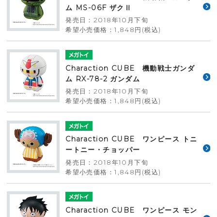
ム MS-06F ザクⅡ
発売日：2018年10月下旬
希望小売価格：1,848円(税込)
Charaction CUBE 機動戦士ガンダ
ム RX-78-2 ガンダム
発売日：2018年10月下旬
希望小売価格：1,848円(税込)
Charaction CUBE ワンピース トニ
ートニー・チョッパー
発売日：2018年10月下旬
希望小売価格：1,848円(税込)
Charaction CUBE ワンピース モン