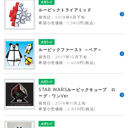
ルービックトライアミッド
発売日：2018年6月下旬
希望小売価格：1,980円(税込)
ルービックファースト ～ベア～
発売日：2017年10月下旬
希望小売価格：1,408円(税込)
STAR WARSルービックキューブ ロ
ーグ・ワンVer.
発売日：2016年11月上旬
希望小売価格：2,838円(税込)