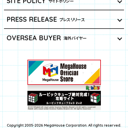
SITE POLICY
サイトポリシー
PRESS RELEASE
プレスリリース
OVERSEA BUYER
海外バイヤー
Copyright 2005-2026 MegaHouse Corporation. All rights reserved.