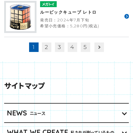
ルービックキューブ レトロ
発売日：2024年7月下旬
希望小売価格：5,280円(税込)
1
2
3
4
5
サイトマップ
NEWS
ニュース
WHAT WE CREATE
私たちが創っているもの