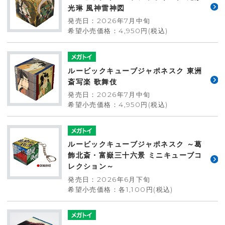
光琳 風神雷神図
発売日：2026年7月中旬
希望小売価格：4,950円(税込)
ルービックキューブジャポネスク 東洲
斎写楽 歌舞伎
発売日：2026年7月中旬
希望小売価格：4,950円(税込)
ルービックキューブジャポネスク ～葛
飾北斎・富嶽三十六景 ミニキューブコ
レクション～
発売日：2026年6月下旬
希望小売価格：各1,100円(税込)