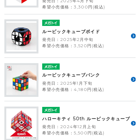
発売日：2025年4月下旬
希望小売価格：3,300円(税込)
ルービックキューブボイド
発売日：2025年2月中旬
希望小売価格：3,520円(税込)
ルービックキューブバンク
発売日：2025年1月下旬
希望小売価格：4,180円(税込)
ハローキティ 50th ルービックキューブ
発売日：2024年12月上旬
希望小売価格：5,500円(税込)