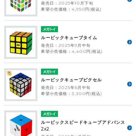
発売日：2025年10月下旬
希望小売価格：4,950円(税込)
ルービックキューブタイム
発売日：2025年9月中旬
希望小売価格：4,400円(税込)
ルービックキューブピクセル
発売日：2025年6月中旬
希望小売価格：3,300円(税込)
ルービックスピードキューブアドバンス
2x2