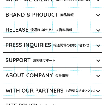
BRAND & PRODUCT
商品情報
RELEASE
流通様向けリリース資料情報
PRESS INQUIRIES
報道関係のお問い合わせ
SUPPORT
お客様サポート
ABOUT COMPANY
会社情報
WITH OUR PARTNERS
お取引先さまとともに