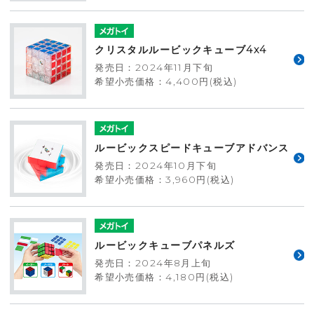
クリスタルルービックキューブ4x4
発売日：2024年11月下旬
希望小売価格：4,400円(税込)
ルービックスピードキューブアドバンス
発売日：2024年10月下旬
希望小売価格：3,960円(税込)
ルービックキューブパネルズ
発売日：2024年8月上旬
希望小売価格：4,180円(税込)