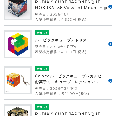
RUBIK’S CUBE JAPONESQUE
HOKUSAI 36 Views of Mount Fuji
発売日：2026年6月
希望小売価格：4,950円(税込)
ルービックキューブテトリス
発売日：2026年4月下旬
希望小売価格：4,950円(税込)
Calbeeルービックキューブ～カルビー
お菓子ミニキューブコレクション～
発売日：2026年2月下旬
希望小売価格：各1,100円(税込)
RUBIK’S CUBE JAPONESQUE