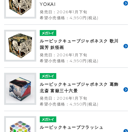
YOKAI
発売日：2026年1月下旬
希望小売価格：4,950円(税込)
ルービックキューブジャポネスク 歌川
国芳 妖怪画
発売日：2026年1月下旬
希望小売価格：4,950円(税込)
ルービックキューブジャポネスク 葛飾
北斎 富嶽三十六景
発売日：2026年1月下旬
希望小売価格：4,950円(税込)
ルービックキューブフラッシュ