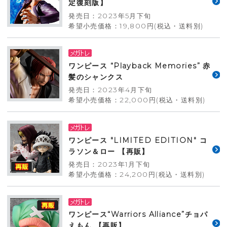
定復刻版】
発売日：2023年5月下旬
希望小売価格：19,800円(税込・送料別)
ワンピース “Playback Memories” 赤
髪のシャンクス
発売日：2023年4月下旬
希望小売価格：22,000円(税込・送料別)
ワンピース "LIMITED EDITION" コ
ラソン＆ロー 【再販】
発売日：2023年1月下旬
希望小売価格：24,200円(税込・送料別)
ワンピース“Warriors Alliance”チョパ
えもん 【再販】