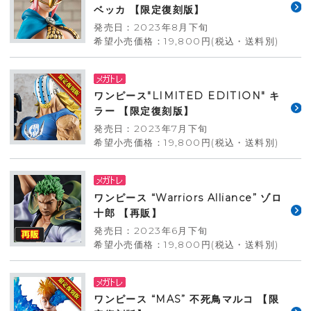
ベッカ 【限定復刻版】
発売日：2023年8月下旬
希望小売価格：19,800円(税込・送料別)
ワンピース"LIMITED EDITION" キ
ラー 【限定復刻版】
発売日：2023年7月下旬
希望小売価格：19,800円(税込・送料別)
ワンピース “Warriors Alliance” ゾロ
十郎 【再販】
発売日：2023年6月下旬
希望小売価格：19,800円(税込・送料別)
ワンピース “MAS” 不死鳥マルコ 【限