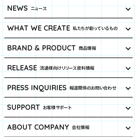
NEWS
ニュース
WHAT WE CREATE
私たちが創っているもの
BRAND & PRODUCT
商品情報
RELEASE
流通様向けリリース資料情報
PRESS INQUIRIES
報道関係のお問い合わせ
SUPPORT
お客様サポート
ABOUT COMPANY
会社情報