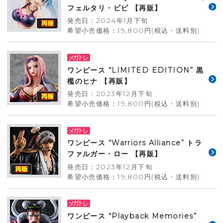
フェルタリ・ビビ 【再販】
発売日：2024年1月下旬
希望小売価格：19,800円(税込・送料別)
ワンピース “LIMITED EDITION” 黒
檻のヒナ 【再販】
発売日：2023年12月下旬
希望小売価格：19,800円(税込・送料別)
ワンピース “Warriors Alliance” トラ
ファルガー・ロー 【再販】
発売日：2023年12月下旬
希望小売価格：19,800円(税込・送料別)
ワンピース “Playback Memories”