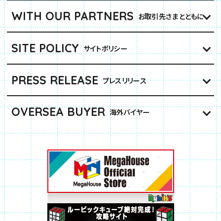
WITH OUR PARTNERS
お取引先さまとともに
SITE POLICY
サイトポリシー
PRESS RELEASE
プレスリリース
OVERSEA BUYER
海外バイヤー