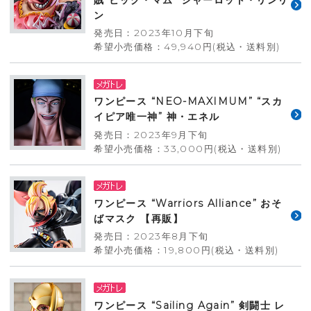
ン
発売日：2023年10月下旬
希望小売価格：49,940円(税込・送料別)
ワンピース “NEO-MAXIMUM” “スカ
イピア唯一神” 神・エネル
発売日：2023年9月下旬
希望小売価格：33,000円(税込・送料別)
ワンピース “Warriors Alliance” おそ
ばマスク 【再販】
発売日：2023年8月下旬
希望小売価格：19,800円(税込・送料別)
ワンピース “Sailing Again” 剣闘士 レ