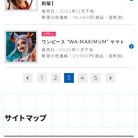
刻版】
発売日：2022年12月下旬
希望小売価格：18,480円(税込・送料別)
ワンピース “WA-MAXIMUM” ヤマト
発売日：2022年11月下旬
希望小売価格：25,960円(税込・送料別)
1
2
3
4
5
サイトマップ