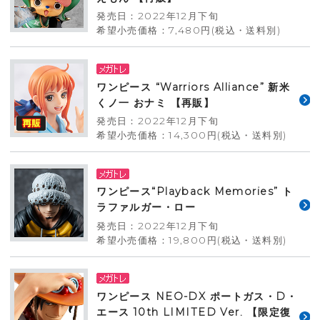
発売日：2022年12月下旬
希望小売価格：7,480円(税込・送料別)
ワンピース “Warriors Alliance” 新米
くノ一 おナミ 【再販】
発売日：2022年12月下旬
希望小売価格：14,300円(税込・送料別)
ワンピース“Playback Memories” ト
ラファルガー・ロー
発売日：2022年12月下旬
希望小売価格：19,800円(税込・送料別)
ワンピース NEO-DX ポートガス・D・
エース 10th LIMITED Ver. 【限定復