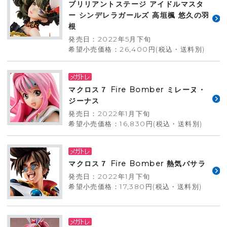
ブリリアントステージ アイドルマスタ
ー シンデレラガールズ 高垣楓 悠久の羽
根
発売日：2022年5月下旬
希望小売価格：26,400円(税込・送料別)
マクロス７ Fire Bomber ミレーヌ・
ジーナス
発売日：2022年1月下旬
希望小売価格：16,830円(税込・送料別)
マクロス７ Fire Bomber 熱気バサラ
発売日：2022年1月下旬
希望小売価格：17,380円(税込・送料別)