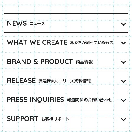
NEWS
ニュース
WHAT WE CREATE
私たちが創っているもの
BRAND & PRODUCT
商品情報
RELEASE
流通様向けリリース資料情報
PRESS INQUIRIES
報道関係のお問い合わせ
SUPPORT
お客様サポート