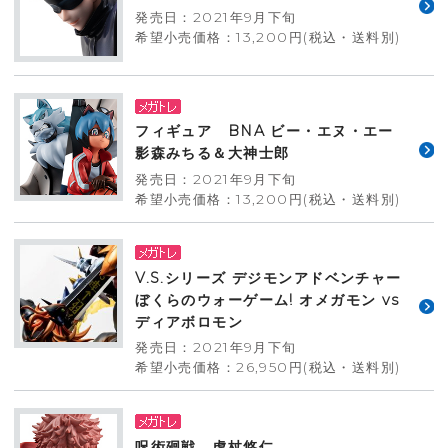
発売日：2021年9月下旬
希望小売価格：13,200円(税込・送料別)
フィギュア BNA ビー・エヌ・エー
影森みちる＆大神士郎
発売日：2021年9月下旬
希望小売価格：13,200円(税込・送料別)
V.S.シリーズ デジモンアドベンチャー
ぼくらのウォーゲーム! オメガモン vs
ディアボロモン
発売日：2021年9月下旬
希望小売価格：26,950円(税込・送料別)
呪術廻戦 虎杖悠仁