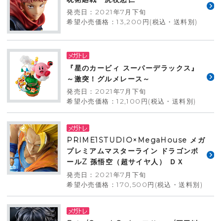
発売日：2021年7月下旬
希望小売価格：13,200円(税込・送料別)
『星のカービィ スーパーデラックス』
～激突！グルメレース～
発売日：2021年7月下旬
希望小売価格：12,100円(税込・送料別)
PRIME1STUDIO×MegaHouse メガ
プレミアムマスターライン ドラゴンボ
ールZ 孫悟空（超サイヤ人） ＤＸ
発売日：2021年7月下旬
希望小売価格：170,500円(税込・送料別)