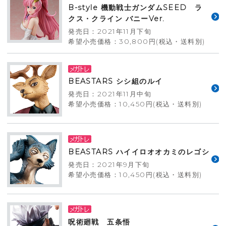
B-style 機動戦士ガンダムSEED ラ
クス・クライン バニーVer.
発売日：2021年11月下旬
希望小売価格：30,800円(税込・送料別)
BEASTARS シシ組のルイ
発売日：2021年11月中旬
希望小売価格：10,450円(税込・送料別)
BEASTARS ハイイロオオカミのレゴシ
発売日：2021年9月下旬
希望小売価格：10,450円(税込・送料別)
呪術廻戦 五条悟