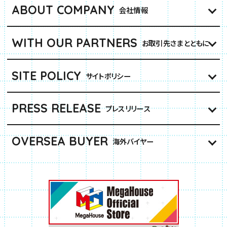
ABOUT COMPANY
会社情報
WITH OUR PARTNERS
お取引先さまとともに
SITE POLICY
サイトポリシー
PRESS RELEASE
プレスリリース
OVERSEA BUYER
海外バイヤー