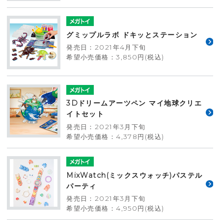
グミップルラボ ドキッとステーション
発売日：2021年4月下旬
希望小売価格：3,850円(税込)
3Dドリームアーツペン マイ地球クリエ
イトセット
発売日：2021年3月下旬
希望小売価格：4,378円(税込)
MixWatch(ミックスウォッチ)パステル
パーティ
発売日：2021年3月下旬
希望小売価格：4,950円(税込)