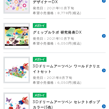
デザイナーDX
発売日：2021年10月下旬
希望小売価格：8,778円(税込)
グミップルラボ 研究発表DX
発売日：2021年10月下旬
希望小売価格：6,050円(税込)
3Dドリームアーツペン ワールドクリエ
イトセット
発売日：2021年8月下旬
希望小売価格：6,050円(税込)
3Dドリームアーツペン セレクトポップ
カラー(5色)