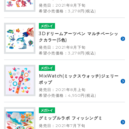
発売日：2021年8月下旬
希望小売価格：3,278円(税込)
3Dドリームアーツペン マルチベーシッ
クカラー(5色)
発売日：2021年8月下旬
希望小売価格：3,278円(税込)
MixWatch(ミックスウォッチ)ジェリー
ポップ
発売日：2021年8月上旬
希望小売価格：4,950円(税込)
グミップルラボ フィッシングミ
発売日：2021年7月下旬