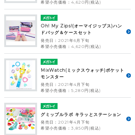
希望小売価格：4,620円(税込)
Oh! My Zips!(オーマイジップス)ハン
ドバッグ＆ケースセット
発売日：2021年6月下旬
希望小売価格：4,620円(税込)
MixWatch(ミックスウォッチ)ポケット
モンスター
発売日：2021年4月下旬
希望小売価格：5,280円(税込)
グミップルラボ キラッとステーション
発売日：2021年4月下旬
希望小売価格：3,850円(税込)