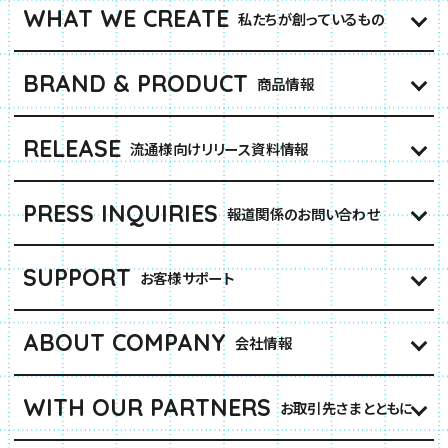
WHAT WE CREATE
私たちが創っているもの
BRAND & PRODUCT
商品情報
RELEASE
流通様向けリリース資料情報
PRESS INQUIRIES
報道関係のお問い合わせ
SUPPORT
お客様サポート
ABOUT COMPANY
会社情報
WITH OUR PARTNERS
お取引先さまとともに