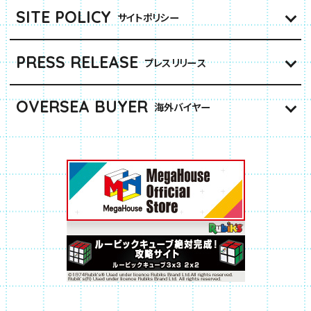
SITE POLICY
サイトポリシー
PRESS RELEASE
プレスリリース
OVERSEA BUYER
海外バイヤー