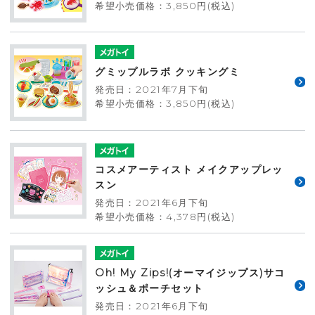
希望小売価格：3,850円(税込)
グミップルラボ クッキングミ
発売日：2021年7月下旬
希望小売価格：3,850円(税込)
コスメアーティスト メイクアップレッ
スン
発売日：2021年6月下旬
希望小売価格：4,378円(税込)
Oh! My Zips!(オーマイジップス)サコ
ッシュ＆ポーチセット
発売日：2021年6月下旬