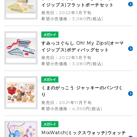
イジップス)フラットポーチセット
発売日：2022年3月下旬
希望小売価格：3,080円(税込)
すみっコぐらし Oh! My Zips!(オーマ
イジップス)ボディバッグセット
発売日：2022年3月下旬
希望小売価格：3,080円(税込)
くまのがっこう ジャッキーのパンづく
り
発売日：2021年11月下旬
希望小売価格：4,950円(税込)
MixWatch(ミックスウォッチ)ウォッチ