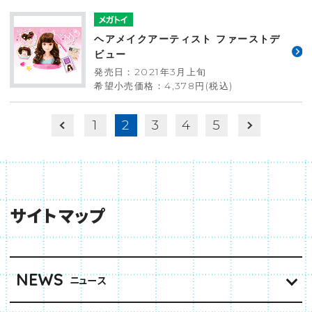
ヘアメイクアーティスト ファーストデ
ビュー
発売日：2021年3月上旬
希望小売価格：4,378円(税込)
1
2
3
4
5
サイトマップ
NEWS
ニュース