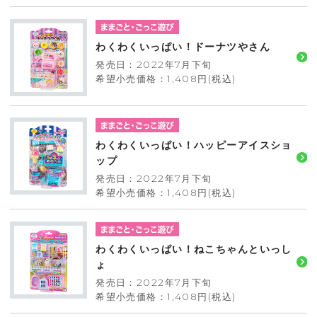
わくわくいっぱい！ドーナツやさん
発売日：2022年7月下旬
希望小売価格：1,408円(税込)
わくわくいっぱい！ハッピーアイスショ
ップ
発売日：2022年7月下旬
希望小売価格：1,408円(税込)
わくわくいっぱい！ねこちゃんといっし
ょ
発売日：2022年7月下旬
希望小売価格：1,408円(税込)