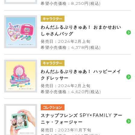
希望小売価格：8,250円(税込)
わんだふるぷりきゅあ！ おまかせおい
しゃさんバッグ
発売日：2024年2月上旬
希望小売価格：4,378円(税込)
わんだふるぷりきゅあ！ ハッピーメイ
クドレッサー
発売日：2024年2月上旬
希望小売価格：4,620円(税込)
スナップフレンズ SPY×FAMILY アー
ニャ・フォージャー
発売日：2023年11月下旬