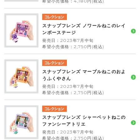
希望小売価格：4,180円(税込)
スナップフレンズ ノワールねこのレイ
ンボーステージ
発売日：2023年7月中旬
希望小売価格：2,750円(税込)
スナップフレンズ マーブルねこのおよ
うふくやさん
発売日：2023年7月中旬
希望小売価格：2,750円(税込)
スナップフレンズ シャーベットねこの
ファンシーアトリエ
発売日：2023年7月中旬
希望小売価格：2,750円(税込)