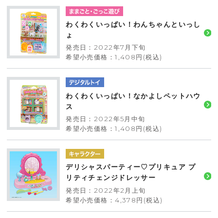
わくわくいっぱい！わんちゃんといっし
ょ
発売日：2022年7月下旬
希望小売価格：1,408円(税込)
わくわくいっぱい！なかよしペットハウ
ス
発売日：2022年5月中旬
希望小売価格：1,408円(税込)
デリシャスパーティー♡プリキュア プ
リティチェンジドレッサー
発売日：2022年2月上旬
希望小売価格：4,378円(税込)