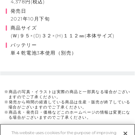
4,378円(税込)
発売日
2021年10月下旬
商品サイズ
(Ｗ)９５×(D)３２×(H)１１２㎜(本体サイズ)
バッテリー
単４乾電池3本使用（別売）
※商品の写真・イラストは実際の商品と一部異なる場合がござい
ますのでご了承ください。
※発売から時間の経過している商品は生産・販売が終了している
場合がございますのでご了承ください。
※商品名・発売日・価格などこのホームページの情報は変更にな
る場合がございますのでご了承ください。
This website uses cookies for the purpose of improving