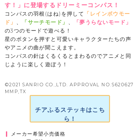
す！」に登場するドリーミーコンパス！
コンパスの羽根(はね)を押して
「レインボウモー
ド」
、
「サーチモード」
、
「夢うらないモード」
の3つのモードで遊べる！
星のボタンを押すと可愛いキャラクターたちの声
やアニメの曲が聞こえます。
コンパスの針はくるくるとまわるのでアニメと同
じように楽しく遊ぼう！
©2021 SANRIO CO.,LTD. APPROVAL NO.S620627
MMP,TX
チアふるステッキはこち
ら！
メーカー希望小売価格