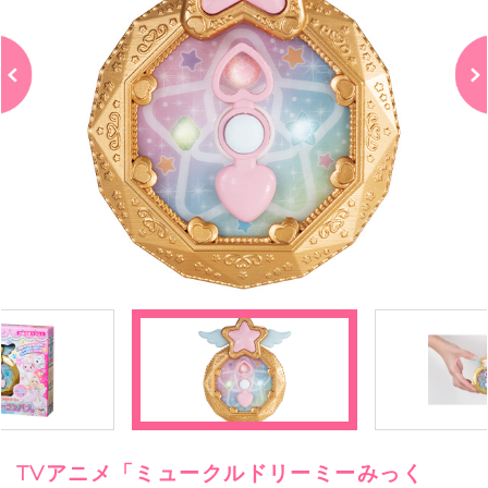
TVアニメ「ミュークルドリーミーみっく