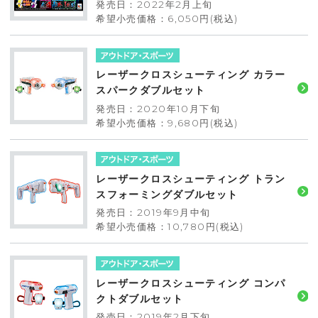
発売日：2022年2月上旬
希望小売価格：6,050円(税込)
レーザークロスシューティング カラー
スパークダブルセット
発売日：2020年10月下旬
希望小売価格：9,680円(税込)
レーザークロスシューティング トラン
スフォーミングダブルセット
発売日：2019年9月中旬
希望小売価格：10,780円(税込)
レーザークロスシューティング コンパ
クトダブルセット
発売日：2019年2月下旬