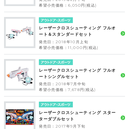
希望小売価格：6,050円(税込)
レーザークロスシューティング フルオ
ート＆スタンダードセット
発売日：2018年10月上旬
希望小売価格：11,000円(税込)
レーザークロスシューティング フルオ
ートシングルセット
発売日：2018年7月中旬
希望小売価格：7,678円(税込)
レーザークロスシューティング スター
ターダブルセット
発売日：2017年9月下旬