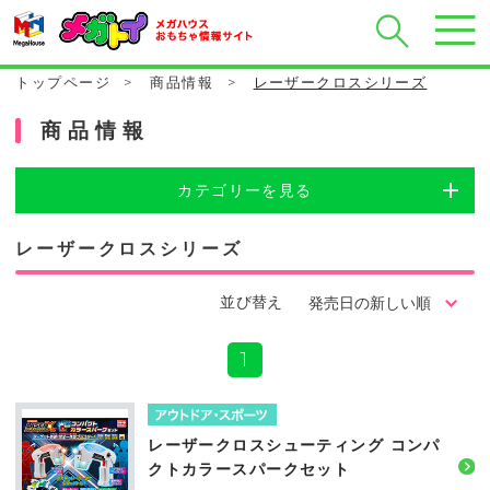
トップページ
>
商品情報
>
レーザークロスシリーズ
商品情報
カテゴリーを見る
レーザークロスシリーズ
並び替え
1
レーザークロスシューティング コンパ
クトカラースパークセット