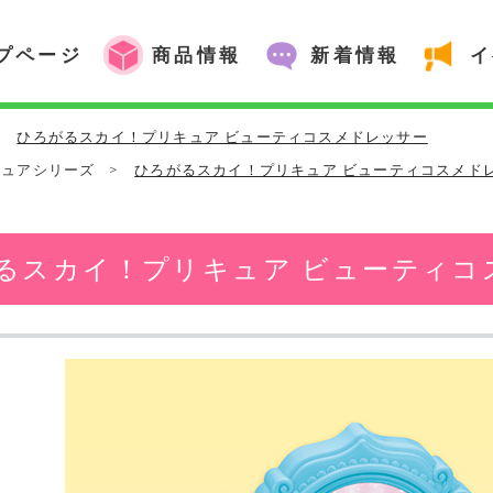
プページ
商品情報
新着情報
イ
>
ひろがるスカイ！プリキュア ビューティコスメドレッサー
キュアシリーズ
>
ひろがるスカイ！プリキュア ビューティコスメド
るスカイ！プリキュア ビューティコ