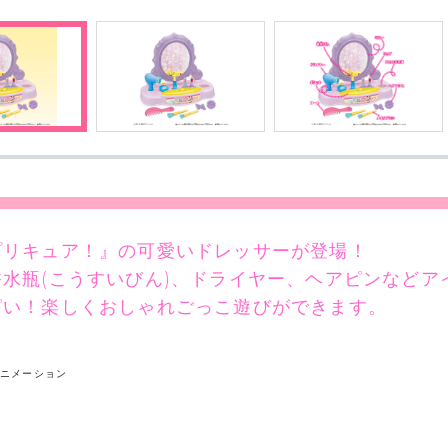
プリキュア！』の可愛いドレッサーが登場！
水瓶(こうすいびん)、ドライヤー、ヘアピンなどア
ぱい！楽しくおしゃれごっこ遊びができます。
アニメーション