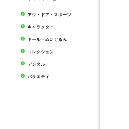
アウトドア・スポーツ
キャラクター
ドール・ぬいぐるみ
コレクション
デジタル
バラエティ