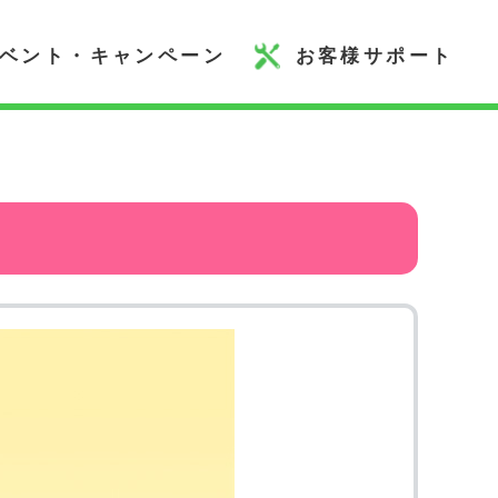
ベント・キャンペーン
お客様サポート