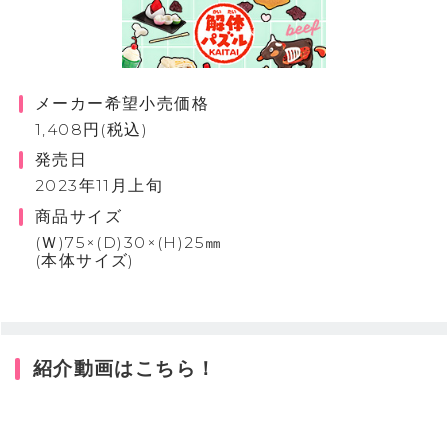
メーカー希望小売価格
1,408円(税込)
発売日
2023年11月上旬
商品サイズ
(Ｗ)75×(D)30×(H)25㎜
(本体サイズ)
紹介動画はこちら！