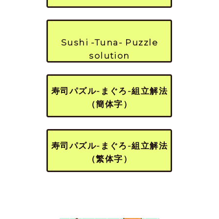
Sushi -Tuna- Puzzle
solution
寿司パズル-まぐろ-組立解法
（簡体字）
寿司パズル-まぐろ-組立解法
（繁体字）