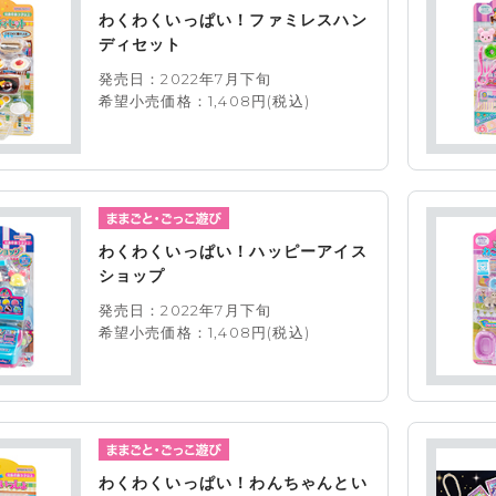
わくわくいっぱい！ファミレスハン
ディセット
発売日：2022年7月下旬
希望小売価格：1,408円(税込)
わくわくいっぱい！ハッピーアイス
ショップ
発売日：2022年7月下旬
希望小売価格：1,408円(税込)
わくわくいっぱい！わんちゃんとい