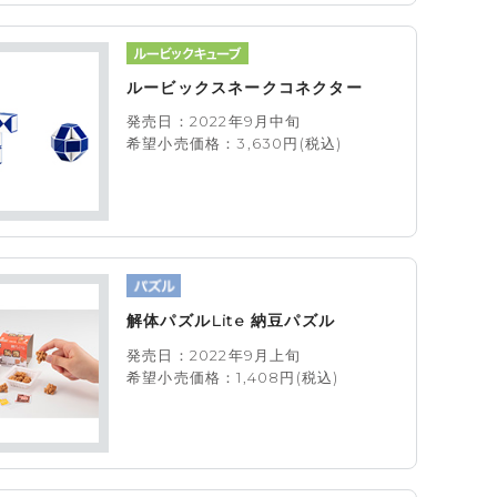
ルービックスネークコネクター
発売日：2022年9月中旬
希望小売価格：3,630円(税込)
解体パズルLite 納豆パズル
発売日：2022年9月上旬
希望小売価格：1,408円(税込)