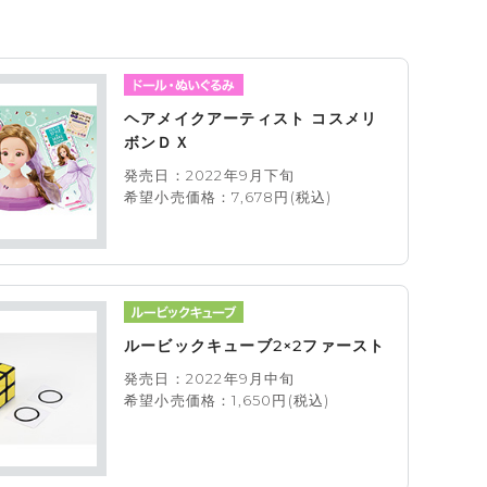
ヘアメイクアーティスト コスメリ
ボンＤＸ
発売日：2022年9月下旬
希望小売価格：7,678円(税込)
ルービックキューブ2×2ファースト
発売日：2022年9月中旬
希望小売価格：1,650円(税込)