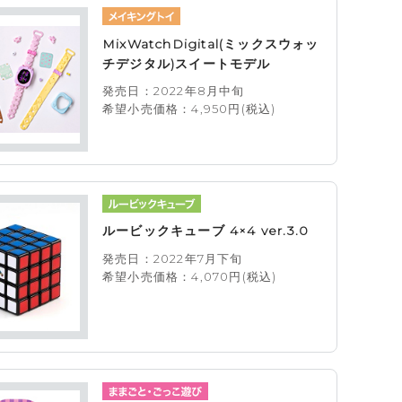
MixWatchDigital(ミックスウォッ
チデジタル)スイートモデル
発売日：2022年8月中旬
希望小売価格：4,950円(税込)
ルービックキューブ 4×4 ver.3.0
発売日：2022年7月下旬
希望小売価格：4,070円(税込)