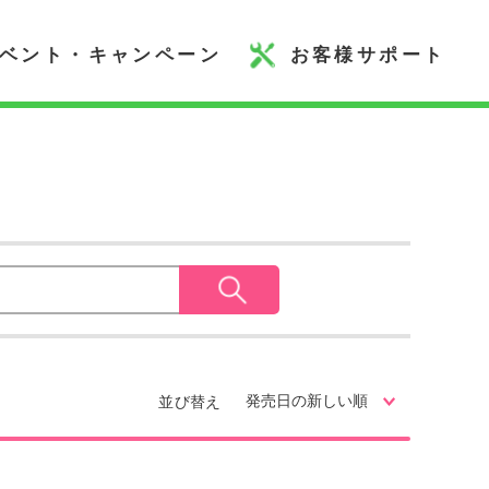
ベント・キャンペーン
お客様サポート
並び替え