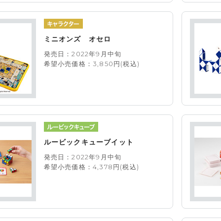
ミニオンズ オセロ
発売日：2022年9月中旬
希望小売価格：3,850円(税込)
ルービックキューブイット
発売日：2022年9月中旬
希望小売価格：4,378円(税込)