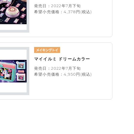
発売日：2022年7月下旬
希望小売価格：4,378円(税込)
マイイルミ ドリームカラー
発売日：2022年7月下旬
希望小売価格：4,950円(税込)