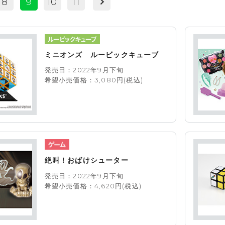
8
9
10
11
ミニオンズ ルービックキューブ
発売日：2022年9月下旬
希望小売価格：3,080円(税込)
絶叫！おばけシューター
発売日：2022年9月下旬
希望小売価格：4,620円(税込)