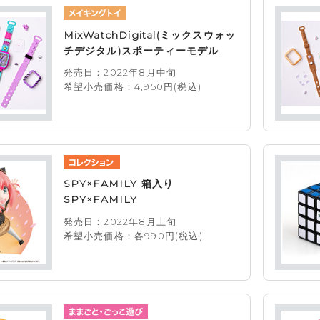
MixWatchDigital(ミックスウォッ
チデジタル)スポーティーモデル
発売日：2022年8月中旬
希望小売価格：4,950円(税込)
SPY×FAMILY 箱入り
SPY×FAMILY
発売日：2022年8月上旬
希望小売価格：各990円(税込)