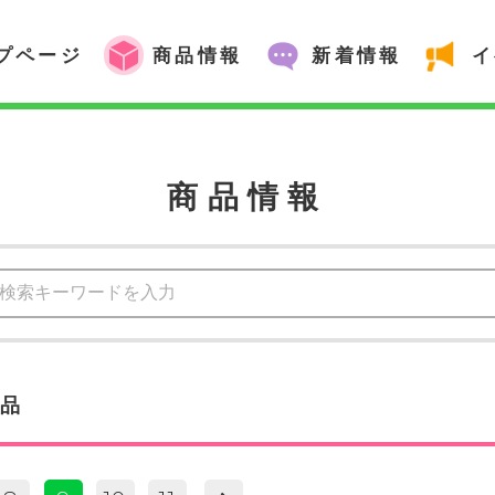
プページ
商品情報
新着情報
イ
商品情報
商品