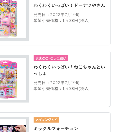
わくわくいっぱい！ドーナツやさん
発売日：2022年7月下旬
希望小売価格：1,408円(税込)
わくわくいっぱい！ねこちゃんとい
っしょ
発売日：2022年7月下旬
希望小売価格：1,408円(税込)
ミラクルフォーチュン