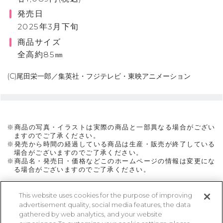
発売日
2025年3月下旬
商品サイズ
全高約85㎜
(C)尾田栄一郎／集英社・フジテレビ・東映アニメーション
※商品の写真・イラストは実際の商品と一部異なる場合がござい
ますのでご了承ください。
※発売から時間の経過している商品は生産・販売が終了している
場合がございますのでご了承ください。
※商品名・発売日・価格などこのホームページの情報は変更にな
る場合がございますのでご了承ください。
This website uses cookies for the purpose of improving
advertisement quality, social media features, the data
ページトップに戻る
gathered by web analytics, and your website