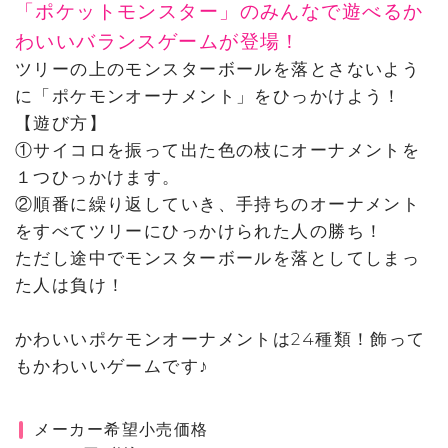
「ポケットモンスター」のみんなで遊べるか
わいいバランスゲームが登場！
ツリーの上のモンスターボールを落とさないよう
に「ポケモンオーナメント」をひっかけよう！
【遊び方】
①サイコロを振って出た色の枝にオーナメントを
１つひっかけます。
②順番に繰り返していき、手持ちのオーナメント
をすべてツリーにひっかけられた人の勝ち！
ただし途中でモンスターボールを落としてしまっ
た人は負け！
かわいいポケモンオーナメントは24種類！飾って
もかわいいゲームです♪
メーカー希望小売価格