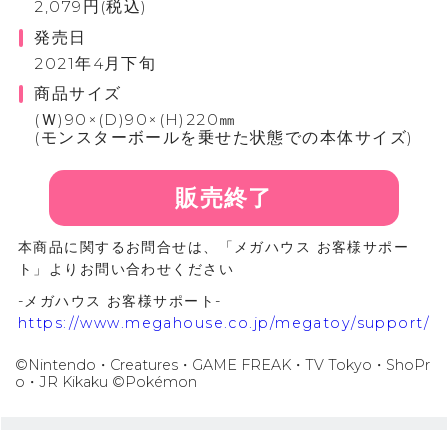
2,079円(税込)
発売日
2021年4月下旬
商品サイズ
(Ｗ)90×(D)90×(H)220㎜
(モンスターボールを乗せた状態での本体サイズ)
販売終了
本商品に関するお問合せは、「メガハウス お客様サポー
ト」よりお問い合わせください
-メガハウス お客様サポート-
https://www.megahouse.co.jp/megatoy/support/
©Nintendo・Creatures・GAME FREAK・TV Tokyo・ShoPr
o・JR Kikaku ©Pokémon