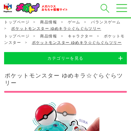
トップページ
>
商品情報
>
ゲーム
>
バランスゲーム
>
ポケットモンスター ゆめキラ☆ぐらぐらツリー
トップページ
>
商品情報
>
キャラクター
>
ポケットモ
ンスター
>
ポケットモンスター ゆめキラ☆ぐらぐらツリー
カテゴリーを見る
ポケットモンスター ゆめキラ☆ぐらぐらツ
リー