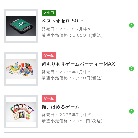
ベストオセロ 50th
発売日：2023年7月中旬
希望小売価格：3,850円(税込)
超もりもりゲームパーティーMAX
発売日：2023年7月中旬
希望小売価格：8,338円(税込)
顔、はめるゲーム
発売日：2023年7月中旬
希望小売価格：2,750円(税込)