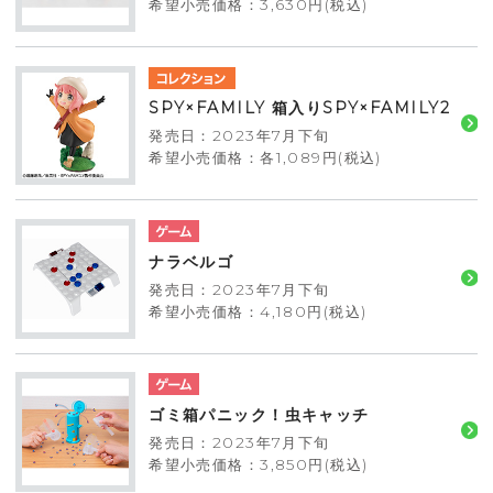
希望小売価格：3,630円(税込)
SPY×FAMILY 箱入りSPY×FAMILY2
発売日：2023年7月下旬
希望小売価格：各1,089円(税込)
ナラベルゴ
発売日：2023年7月下旬
希望小売価格：4,180円(税込)
ゴミ箱パニック！虫キャッチ
発売日：2023年7月下旬
希望小売価格：3,850円(税込)