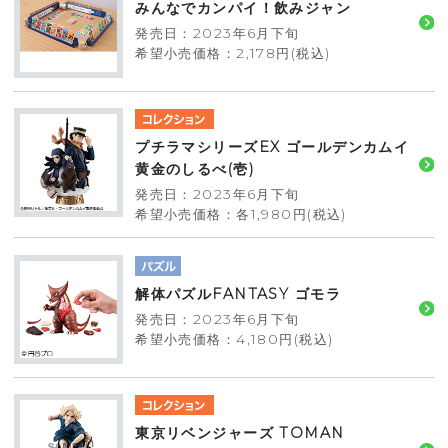
みんなでカンパイ！飲みジャン
発売日：2023年6月下旬
希望小売価格：2,178円(税込)
プチラマシリーズEX ゴールデンカムイ
黄金のしるべ(壱)
発売日：2023年6月下旬
希望小売価格：各1,980円(税込)
解体パズルFANTASY ゴモラ
発売日：2023年6月下旬
希望小売価格：4,180円(税込)
東京リベンジャーズ TOMAN