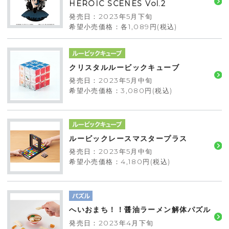
HEROIC SCENES Vol.2
発売日：2023年5月下旬
希望小売価格：各1,089円(税込)
クリスタルルービックキューブ
発売日：2023年5月中旬
希望小売価格：3,080円(税込)
ルービックレースマスタープラス
発売日：2023年5月中旬
希望小売価格：4,180円(税込)
へいおまち！！醤油ラーメン解体パズル
発売日：2023年4月下旬