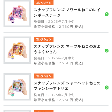
スナップフレンズ ノワールねこのレイ
ンボーステージ
発売日：2023年7月中旬
希望小売価格：2,750円(税込)
スナップフレンズ マーブルねこのおよ
うふくやさん
発売日：2023年7月中旬
希望小売価格：2,750円(税込)
スナップフレンズ シャーベットねこの
ファンシーアトリエ
発売日：2023年7月中旬
希望小売価格：2,750円(税込)