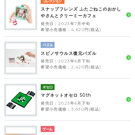
スナップフレンズ ふたごねこのおかし
やさんとクリーミーカフェ
発売日：2023年7月中旬
希望小売価格：4,620円(税込)
スピノサウルス復元パズル
発売日：2023年6月下旬
希望小売価格：2,420円(税込)
マグネットオセロ 50th
発売日：2023年6月下旬
希望小売価格：3,630円(税込)