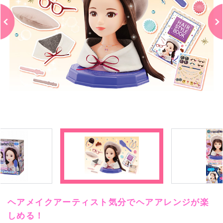
ヘアメイクアーティスト気分でヘアアレンジが楽
しめる！