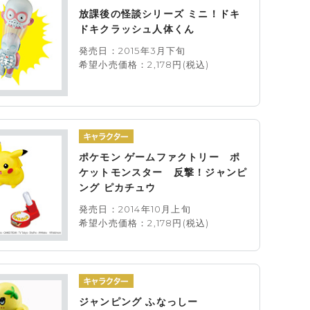
放課後の怪談シリーズ ミニ！ドキ
ドキクラッシュ人体くん
発売日：2015年3月下旬
希望小売価格：2,178円(税込)
ポケモン ゲームファクトリー ポ
ケットモンスター 反撃！ジャンピ
ング ピカチュウ
発売日：2014年10月上旬
希望小売価格：2,178円(税込)
ジャンピング ふなっしー