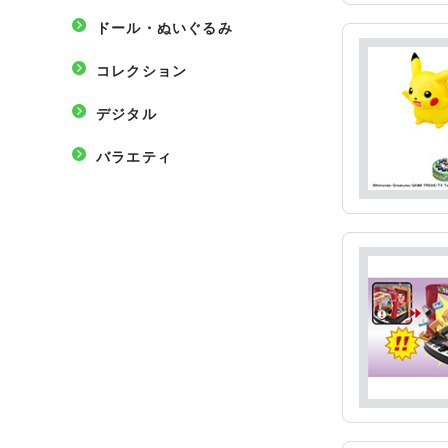
ドール・ぬいぐるみ
コレクション
デジタル
バラエティ