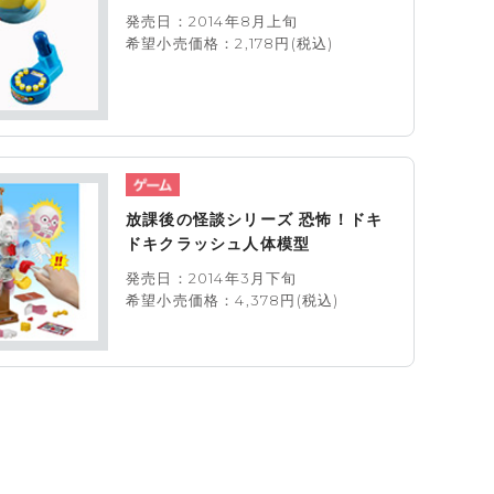
発売日：2014年8月上旬
希望小売価格：2,178円(税込)
放課後の怪談シリーズ 恐怖！ドキ
ドキクラッシュ人体模型
発売日：2014年3月下旬
希望小売価格：4,378円(税込)