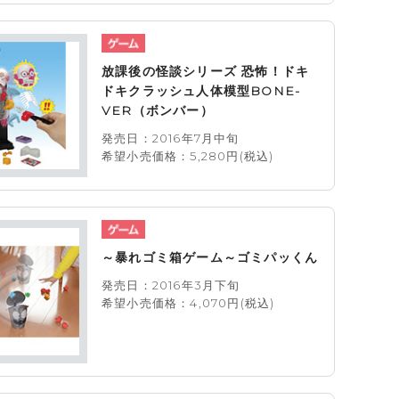
放課後の怪談シリーズ 恐怖！ドキ
ドキクラッシュ人体模型BONE-
VER（ボンバー）
発売日：2016年7月中旬
希望小売価格：5,280円(税込)
～暴れゴミ箱ゲーム～ゴミパッくん
発売日：2016年3月下旬
希望小売価格：4,070円(税込)