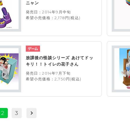
ニャン
発売日：2014年9月中旬
希望小売価格：2,178円(税込)
放課後の怪談シリーズ あけてドッ
キリ！！トイレの花子さん
発売日：2014年7月下旬
希望小売価格：2,750円(税込)
2
3