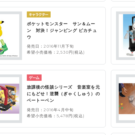
ポケットモンスター サン＆ムー
ン 対決！ジャンピング ピカチュ
ウ
発売日：2016年11月下旬
希望小売価格：2,530円(税込)
放課後の怪談シリーズ 音楽室を元
にもどせ！逆襲（ぎゃくしゅう）の
ベートーベン
発売日：2016年4月中旬
希望小売価格：5,478円(税込)