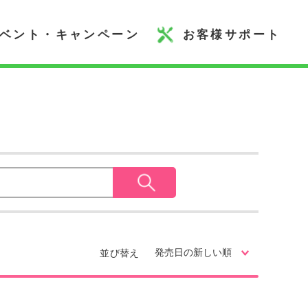
ベント・キャンペーン
お客様サポート
並び替え