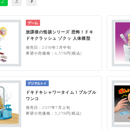
2
3
放課後の怪談シリーズ 恐怖！ドキ
ドキクラッシュ ゾクッ 人体模型
発売日：2018年3月中旬
希望小売価格：4,378円(税込)
ドキドキシャワータイム！ブルブル
ワンコ
発売日：2017年7月上旬
希望小売価格：3,278円(税込)