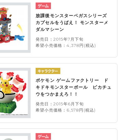
放課後モンスターベガスシリーズ
カプセルをうばえ！ モンスターメ
ダルマシーン
発売日：2015年7月下旬
希望小売価格：4,378円(税込)
ポケモン ゲームファクトリー ド
キドキモンスターボール ピカチュ
ウをつかまえろ！！
発売日：2015年6月下旬
希望小売価格：6,578円(税込)