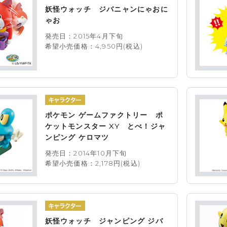
妖怪ウォッチ ジバニャンにゃおに
ゃお
発売日：2015年4月下旬
希望小売価格：4,950円(税込)
ポケモン ゲームファクトリー ポ
ケットモンスター XY とべ！ジャ
ンピング ケロマツ
発売日：2014年10月下旬
希望小売価格：2,178円(税込)
妖怪ウォッチ ジャンピング ジバ