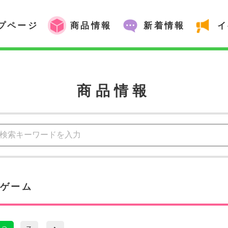
プページ
商品情報
新着情報
イ
商品情報
ンゲーム