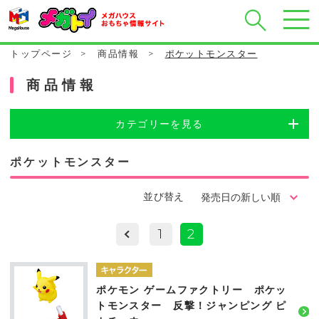
トップページ
>
商品情報
>
ポケットモンスター
商品情報
カテゴリーを見る
ポケットモンスター
並び替え
1
2
ポケモン ゲームファクトリー ポケッ
トモンスター 反撃！ジャンピング ピ