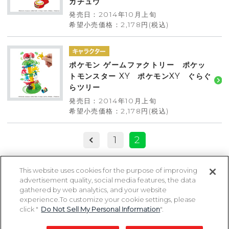
カチュウ
発売日：2014年10月上旬
希望小売価格：2,178円(税込)
ポケモン ゲームファクトリー ポケッ
トモンスター XY ポケモンXY ぐらぐ
らツリー
発売日：2014年10月上旬
希望小売価格：2,178円(税込)
1
2
This website uses cookies for the purpose of improving
advertisement quality, social media features, the data
ページトップに戻る
gathered by web analytics, and your website
experience.To customize your cookie settings, please
click "
Do Not Sell My Personal Information
".
Copyright 2005-2026 MegaHouse Corporation. All rights reserved.