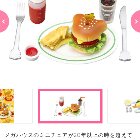
メガハウスのミニチュアが20年以上の時を超えて