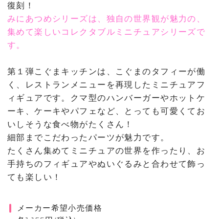
復刻！
みにあつめシリーズは、独自の世界観が魅力の、
集めて楽しいコレクタブルミニチュアシリーズで
す。
第１弾こぐまキッチンは、こぐまのタフィーが働
く、レストランメニューを再現したミニチュアフ
ィギュアです。クマ型のハンバーガーやホットケ
ーキ、ケーキやパフェなど、とっても可愛くてお
いしそうな食べ物がたくさん！
細部までこだわったパーツが魅力です。
たくさん集めてミニチュアの世界を作ったり、お
手持ちのフィギュアやぬいぐるみと合わせて飾っ
ても楽しい！
メーカー希望小売価格