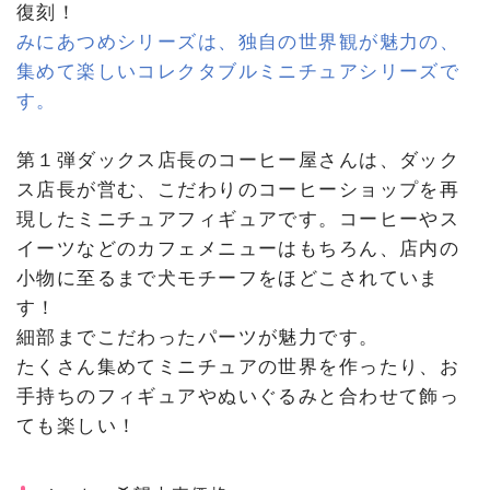
復刻！
みにあつめシリーズは、独自の世界観が魅力の、
集めて楽しいコレクタブルミニチュアシリーズで
す。
第１弾ダックス店長のコーヒー屋さんは、ダック
ス店長が営む、こだわりのコーヒーショップを再
現したミニチュアフィギュアです。コーヒーやス
イーツなどのカフェメニューはもちろん、店内の
小物に至るまで犬モチーフをほどこされていま
す！
細部までこだわったパーツが魅力です。
たくさん集めてミニチュアの世界を作ったり、お
手持ちのフィギュアやぬいぐるみと合わせて飾っ
ても楽しい！