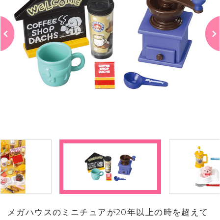
メガハウスのミニチュアが20年以上の時を超えて