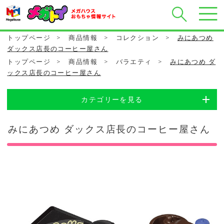
トップページ
>
商品情報
>
コレクション
>
みにあつめ
ダックス店長のコーヒー屋さん
トップページ
>
商品情報
>
バラエティ
>
みにあつめ ダ
ックス店長のコーヒー屋さん
カテゴリーを見る
みにあつめ ダックス店長のコーヒー屋さん