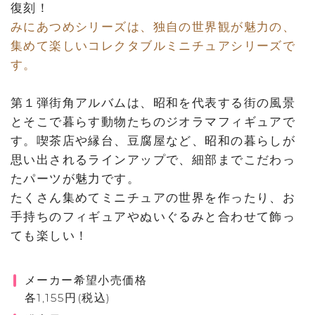
復刻！
みにあつめシリーズは、独自の世界観が魅力の、
集めて楽しいコレクタブルミニチュアシリーズで
す。
第１弾街角アルバムは、昭和を代表する街の風景
とそこで暮らす動物たちのジオラマフィギュアで
す。喫茶店や縁台、豆腐屋など、昭和の暮らしが
思い出されるラインアップで、細部までこだわっ
たパーツが魅力です。
たくさん集めてミニチュアの世界を作ったり、お
手持ちのフィギュアやぬいぐるみと合わせて飾っ
ても楽しい！
メーカー希望小売価格
各1,155円(税込)