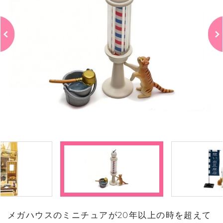
メガハウスのミニチュアが20年以上の時を超えて