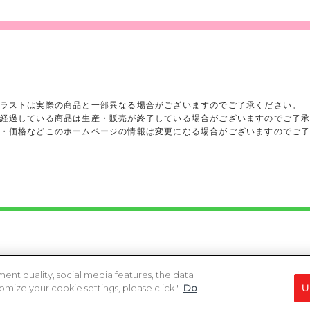
ラストは実際の商品と一部異なる場合がございますのでご了承ください。
経過している商品は生産・販売が終了している場合がございますのでご了
・価格などこのホームページの情報は変更になる場合がございますのでご
ights reserved.
heir respective owners.
ent quality, social media features, the data
ize your cookie settings, please click "
Do
U