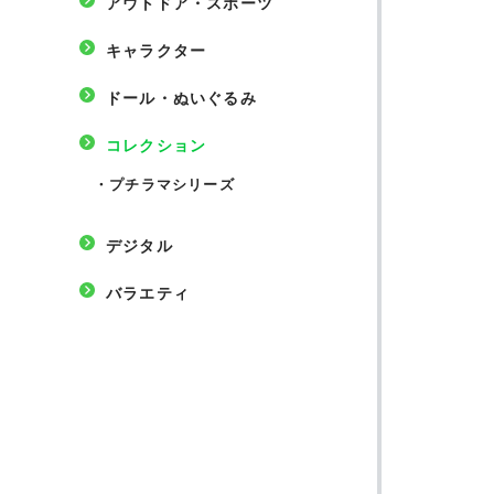
アウトドア・スポーツ
キャラクター
ドール・ぬいぐるみ
コレクション
・
プチラマシリーズ
デジタル
バラエティ