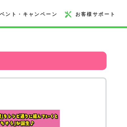
ベント・キャンペーン
お客様サポート