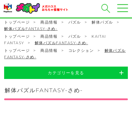
トップページ
>
商品情報
>
パズル
>
解体パズル
>
解体パズルFANTASY-さめ-
トップページ
>
商品情報
>
パズル
>
KAITAI
FANTASY
>
解体パズルFANTASY-さめ-
トップページ
>
商品情報
>
コレクション
>
解体パズル
FANTASY-さめ-
カテゴリーを見る
解体パズルFANTASY-さめ-