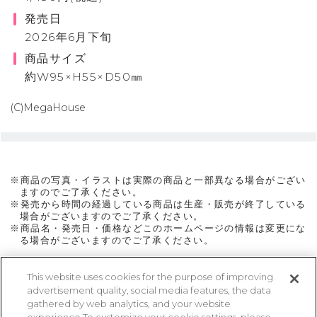
発売日
2026年6月下旬
商品サイズ
約W95×H55×D50㎜
(C)MegaHouse
※商品の写真・イラストは実際の商品と一部異なる場合がござい
ますのでご了承ください。
※発売から時間の経過している商品は生産・販売が終了している
場合がございますのでご了承ください。
※商品名・発売日・価格などこのホームページの情報は変更にな
る場合がございますのでご了承ください。
This website uses cookies for the purpose of improving
advertisement quality, social media features, the data
ページトップに戻る
gathered by web analytics, and your website