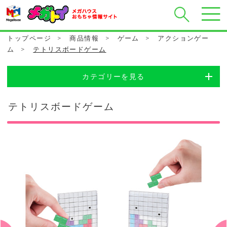
トップページ
>
商品情報
>
ゲーム
>
アクションゲー
ム
>
テトリスボードゲーム
カテゴリーを見る
テトリスボードゲーム