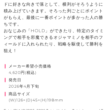
ドに好きな向きで落として、横列がそろうように
積み上げていきます。そろった列ごとにポイント
がもらえ、最後に一番ポイントが多かった人の勝
ちです。
おなじみの「HOLD」ができたり、特定のタイミ
ングで相手を邪魔できるオジャマミノを相手のフ
ィールドに入れられたり、戦略を駆使して勝利を
狙え！
メーカー希望小売価格
4,620円(税込)
発売日
2026年4月下旬
商品サイズ
(W)126×(D)45×(H)198mm