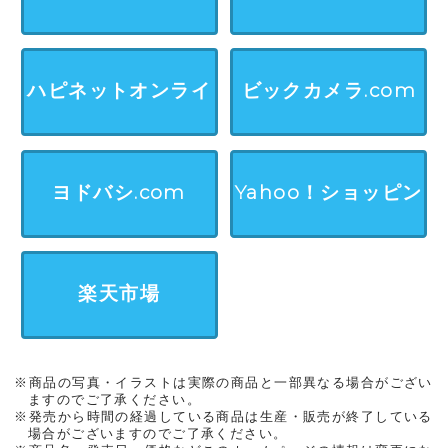
ンストア
ハピネットオンライ
ビックカメラ.com
ン
ヨドバシ.com
Yahoo！ショッピン
グ
楽天市場
※商品の写真・イラストは実際の商品と一部異なる場合がござい
ますのでご了承ください。
※発売から時間の経過している商品は生産・販売が終了している
場合がございますのでご了承ください。