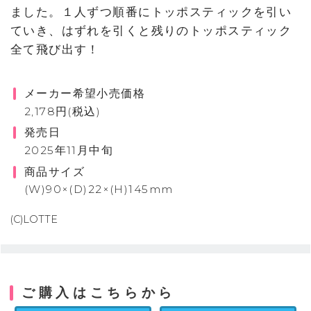
ました。１人ずつ順番にトッポスティックを引い
ていき、はずれを引くと残りのトッポスティック
全て飛び出す！
メーカー希望小売価格
2,178円(税込)
発売日
2025年11月中旬
商品サイズ
(W)90×(D)22×(H)145mm
(C)LOTTE
ご購入はこちらから