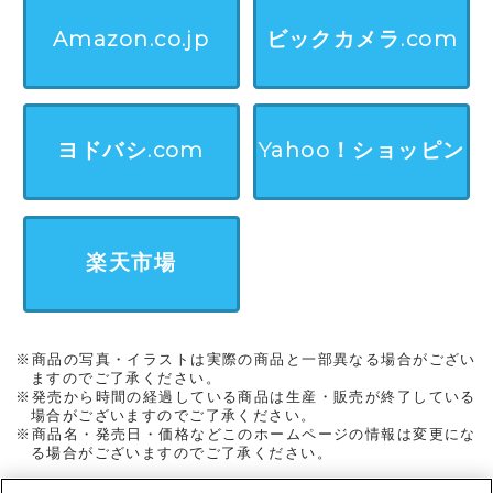
Amazon.co.jp
ビックカメラ.com
ヨドバシ.com
Yahoo！ショッピン
グ
楽天市場
※商品の写真・イラストは実際の商品と一部異なる場合がござい
ますのでご了承ください。
※発売から時間の経過している商品は生産・販売が終了している
場合がございますのでご了承ください。
※商品名・発売日・価格などこのホームページの情報は変更にな
る場合がございますのでご了承ください。