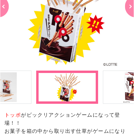
トッポ
がビックリアクションゲームになって登
場！！
お菓子を箱の中から取り出す仕草がゲームになり