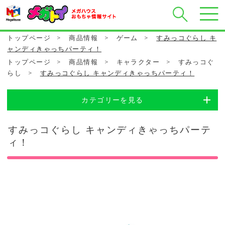
トップページ
>
商品情報
>
ゲーム
>
すみっコぐらし キ
ャンディきゃっちパーティ！
トップページ
>
商品情報
>
キャラクター
>
すみっコぐ
らし
>
すみっコぐらし キャンディきゃっちパーティ！
カテゴリーを見る
すみっコぐらし キャンディきゃっちパーテ
ィ！