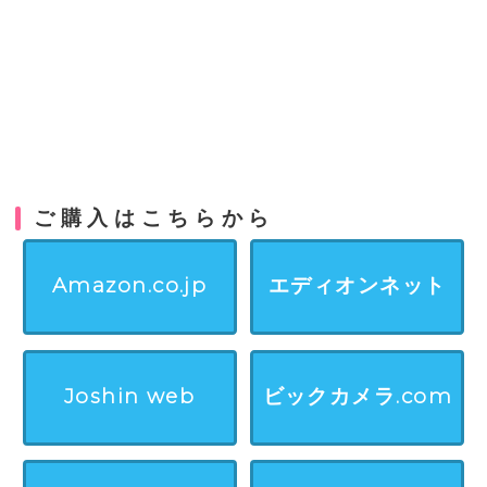
ご購入はこちらから
Amazon.co.jp
エディオンネット
Joshin web
ビックカメラ.com