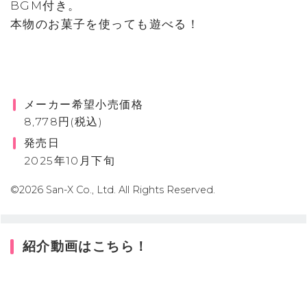
BGM付き。
本物のお菓子を使っても遊べる！
メーカー希望小売価格
8,778円(税込)
発売日
2025年10月下旬
©2026 San-X Co., Ltd. All Rights Reserved.
紹介動画はこちら！