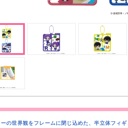
ターの世界観をフレームに閉じ込めた、半立体フィギ