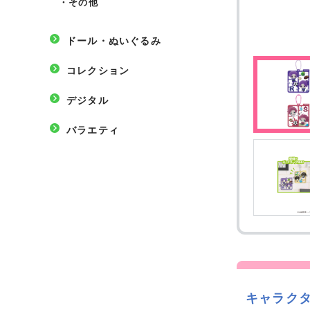
・
その他
ドール・ぬいぐるみ
コレクション
デジタル
バラエティ
キャラク