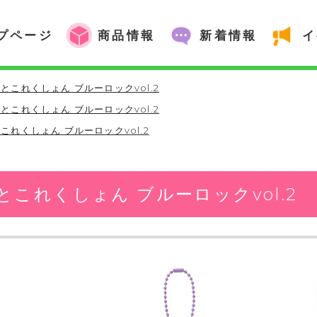
プページ
商品情報
新着情報
イ
とこれくしょん ブルーロックvol.2
とこれくしょん ブルーロックvol.2
これくしょん ブルーロックvol.2
とこれくしょん ブルーロックvol.2