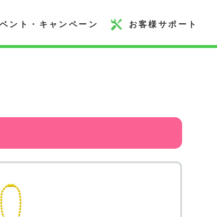
ベント・キャンペーン
お客様サポート