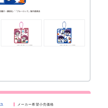
ュ
メーカー希望小売価格