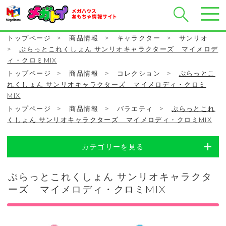
トップページ
>
商品情報
>
キャラクター
>
サンリオ
>
ぷらっとこれくしょん サンリオキャラクターズ マイメロデ
ィ・クロミMIX
トップページ
>
商品情報
>
コレクション
>
ぷらっとこ
れくしょん サンリオキャラクターズ マイメロディ・クロミ
MIX
トップページ
>
商品情報
>
バラエティ
>
ぷらっとこれ
くしょん サンリオキャラクターズ マイメロディ・クロミMIX
カテゴリーを見る
ぷらっとこれくしょん サンリオキャラクタ
ーズ マイメロディ・クロミMIX