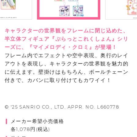
キャラクターの世界観をフレームに閉じ込めた、
半立体フィギュア『ぷらっとこれくしょん』シリ
ーズに、『マイメロディ・クロミ』が登場！
フレーム内でエフェクトや空中表現、奥行のレイ
アウトを表現し、キャラクターの世界観を魅力的
に伝えます。壁掛けはもちろん、ボールチェーン
付きで、カバンに取り付けてもカワイイ！
© '25 SANRIO CO., LTD. APPR. NO. L660778
メーカー希望小売価格
各1,078円(税込)