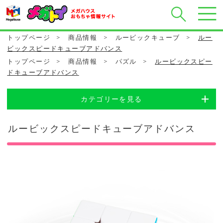
トップページ
>
商品情報
>
ルービックキューブ
>
ルー
ビックスピードキューブアドバンス
トップページ
>
商品情報
>
パズル
>
ルービックスピー
ドキューブアドバンス
カテゴリーを見る
ルービックスピードキューブアドバンス