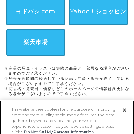
ン
ヨドバシ.com
Yahoo！ショッピン
グ
楽天市場
※商品の写真・イラストは実際の商品と一部異なる場合がござい
ますのでご了承ください。
※発売から時間の経過している商品は生産・販売が終了している
場合がございますのでご了承ください。
※商品名・発売日・価格などこのホームページの情報は変更にな
る場合がございますのでご了承ください。
This website uses cookies for the purpose of improving
advertisement quality, social media features, the data
ページトップに戻る
gathered by web analytics, and your website
experience.To customize your cookie settings, please
click "
Do Not Sell My Personal Information
".