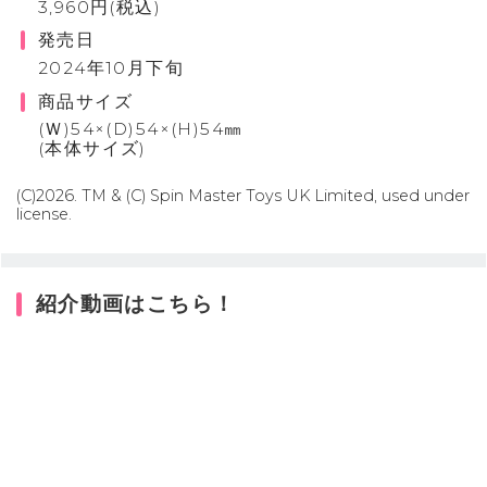
3,960円(税込)
発売日
2024年10月下旬
商品サイズ
(Ｗ)54×(D)54×(H)54㎜
(本体サイズ)
(C)2026. TM & (C) Spin Master Toys UK Limited, used under
license.
紹介動画はこちら！