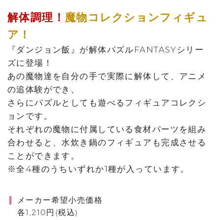
解体調理！
魔物コレクションフィギュ
ア！
『ダンジョン飯』が解体パズルFANTASYシリー
ズに登場！
あの魔物達を自分の手で実際に解体して、アニメ
の追体験ができ、
さらにパズルとしても遊べるフィギュアコレクシ
ョンです。
それぞれの魔物に付属している食材パーツを組み
合わせると、水炊き鍋のフィギュアも完成させる
ことができます。
※全4種のうちいずれか1種が入っています。
メーカー希望小売価格
各1,210円(税込)