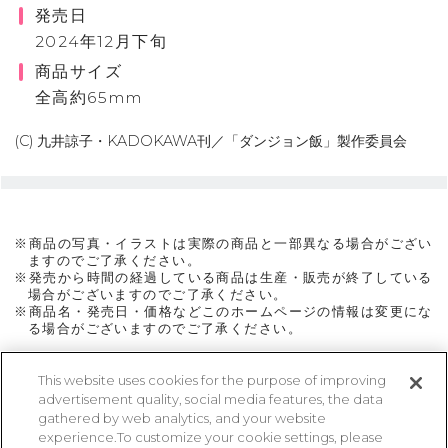
発売日
2024年12月下旬
商品サイズ
全高約65mm
(C) 九井諒子・KADOKAWA刊／「ダンジョン飯」製作委員会
※商品の写真・イラストは実際の商品と一部異なる場合がござい
ますのでご了承ください。
※発売から時間の経過している商品は生産・販売が終了している
場合がございますのでご了承ください。
※商品名・発売日・価格などこのホームページの情報は変更にな
る場合がございますのでご了承ください。
This website uses cookies for the purpose of improving
advertisement quality, social media features, the data
ページトップに戻る
gathered by web analytics, and your website
experience.To customize your cookie settings, please