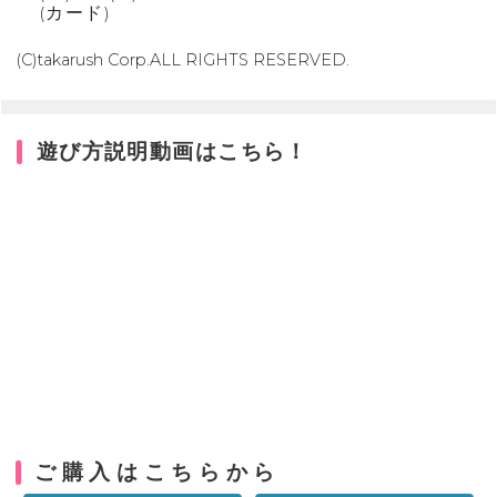
(カード)
(C)takarush Corp.ALL RIGHTS RESERVED.
遊び方説明動画はこちら！
ご購入はこちらから