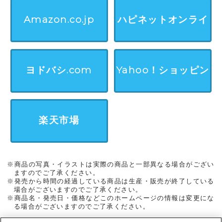
Amazon.co.jp
ハピネットオンライ
ン
ヨドバシ.com
Yahoo！ショッピン
グ
楽天市場
※商品の写真・イラストは実際の商品と一部異なる場合がござい
ますのでご了承ください。
※発売から時間の経過している商品は生産・販売が終了している
場合がございますのでご了承ください。
※商品名・発売日・価格などこのホームページの情報は変更にな
る場合がございますのでご了承ください。