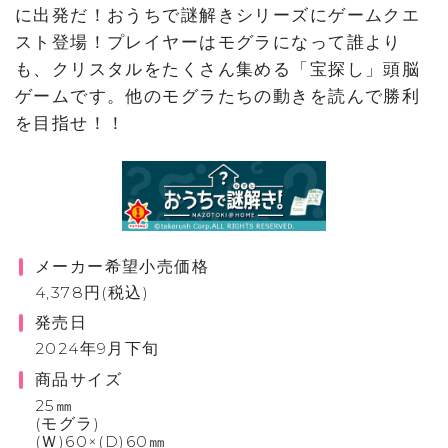
に出発だ！おうちで謎解きシリーズにゲームクエ
スト登場！プレイヤーはモグラになって誰より
も、クリスタルをたくさん集める「宝探し」頭脳
ゲームです。他のモグラたちの動きを読んで勝利
を目指せ！！
メーカー希望小売価格
4,378円(税込)
発売日
2024年9月下旬
商品サイズ
25㎜
(モグラ)
(Ｗ)60×(D)60㎜