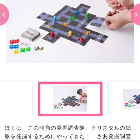
ぼくは、この洞窟の発掘調査隊。クリスタルの鉱
脈を発掘するためにやってきた！ さあ発掘調査