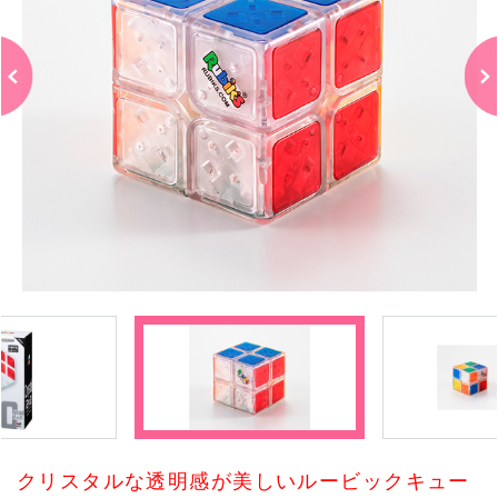
クリスタルな透明感が美しいルービックキュー