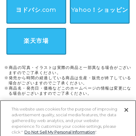
ン
ヨドバシ.com
Yahoo！ショッピン
グ
楽天市場
※商品の写真・イラストは実際の商品と一部異なる場合がござい
ますのでご了承ください。
※発売から時間の経過している商品は生産・販売が終了している
場合がございますのでご了承ください。
※商品名・発売日・価格などこのホームページの情報は変更にな
る場合がございますのでご了承ください。
This website uses cookies for the purpose of improving
advertisement quality, social media features, the data
ページトップに戻る
gathered by web analytics, and your website
experience.To customize your cookie settings, please
click "
Do Not Sell My Personal Information
".