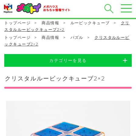
トップページ
>
商品情報
>
ルービックキューブ
>
クリ
スタルルービックキューブ2×2
トップページ
>
商品情報
>
パズル
>
クリスタルルービ
ックキューブ2×2
カテゴリーを見る
クリスタルルービックキューブ2×2