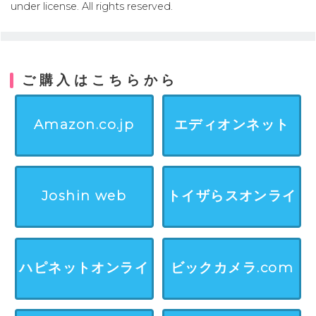
under license. All rights reserved.
ご購入はこちらから
Amazon.co.jp
エディオンネット
Joshin web
トイザらスオンライ
ンストア
ハピネットオンライ
ビックカメラ.com