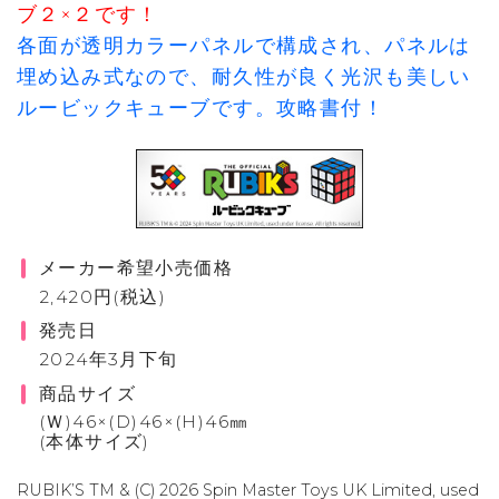
ブ２×２です！
各面が透明カラーパネルで構成され、パネルは
埋め込み式なので、耐久性が良く光沢も美しい
ルービックキューブです。攻略書付！
メーカー希望小売価格
2,420円(税込)
発売日
2024年3月下旬
商品サイズ
(Ｗ)46×(D)46×(H)46㎜
(本体サイズ)
RUBIK’S TM & (C) 2026 Spin Master Toys UK Limited, used