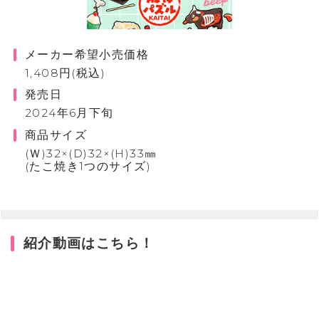
メーカー希望小売価格
1,408円(税込)
発売日
2024年6月下旬
商品サイズ
(Ｗ)32×(D)32×(H)33㎜
(たこ焼き1つのサイズ)
紹介動画はこちら！