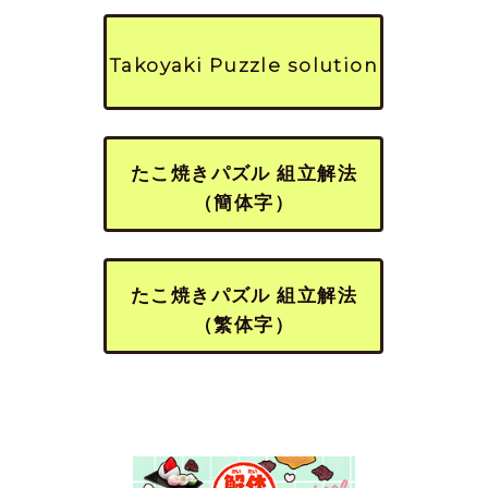
Takoyaki Puzzle solution
たこ焼きパズル 組立解法
（簡体字）
たこ焼きパズル 組立解法
（繁体字）