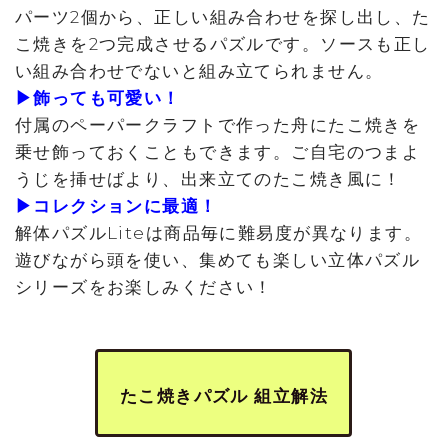
パーツ2個から、正しい組み合わせを探し出し、た
こ焼きを2つ完成させるパズルです。ソースも正し
い組み合わせでないと組み立てられません。
▶飾っても可愛い！
付属のペーパークラフトで作った舟にたこ焼きを
乗せ飾っておくこともできます。ご自宅のつまよ
うじを挿せばより、出来立てのたこ焼き風に！
▶コレクションに最適！
解体パズルLiteは商品毎に難易度が異なります。
遊びながら頭を使い、集めても楽しい立体パズル
シリーズをお楽しみください！
たこ焼きパズル 組立解法