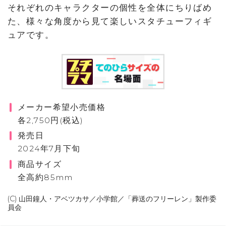
それぞれのキャラクターの個性を全体にちりばめ
た、様々な角度から見て楽しいスタチューフィギ
ュアです。
メーカー希望小売価格
各2,750円(税込)
発売日
2024年7月下旬
商品サイズ
全高約85mm
(C) 山田鐘人・アベツカサ／小学館／「葬送のフリーレン」製作委
員会