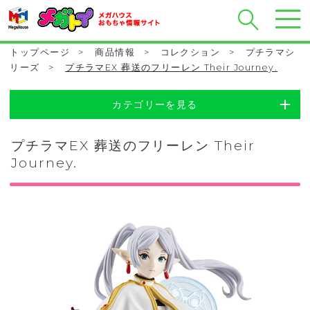
トップページ
>
商品情報
>
コレクション
>
プチラマシ
リーズ
>
プチラマEX 葬送のフリーレン Their Journey.
カテゴリーを見る
プチラマEX 葬送のフリーレン Their
Journey.