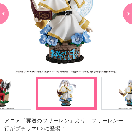
アニメ『葬送のフリーレン』より、フリーレン一
行がプチラマEXに登場！