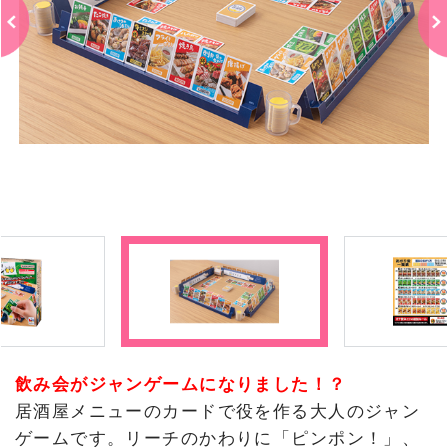
飲み会がジャンゲームになりました！？
居酒屋メニューのカードで役を作る大人のジャン
ゲームです。リーチのかわりに「ピンポン！」、