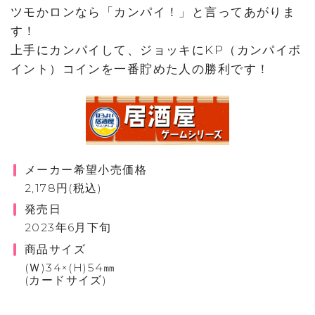
ツモかロンなら「カンパイ！」と言ってあがりま
す！
上手にカンパイして、ジョッキにKP（カンパイポ
イント）コインを一番貯めた人の勝利です！
メーカー希望小売価格
2,178円(税込)
発売日
2023年6月下旬
商品サイズ
(Ｗ)34×(H)54㎜
(カードサイズ)