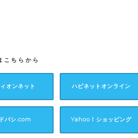
はこちらから
ディオンネット
ハピネットオンライン
ドバシ.com
Yahoo！ショッピング