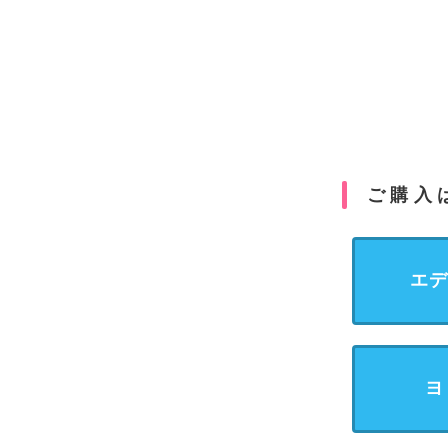
ご購入
エ
ヨ