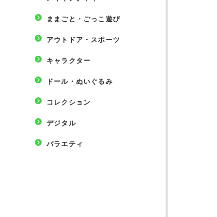
ままごと・ごっこ遊び
アウトドア・スポーツ
キャラクター
ドール・ぬいぐるみ
コレクション
デジタル
バラエティ